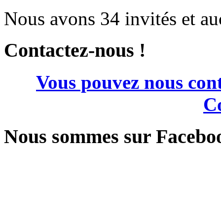
Nous avons 34 invités et a
Contactez-nous !
Vous pouvez nous cont
Co
Nous sommes sur Facebo