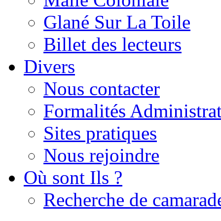
Glané Sur La Toile
Billet des lecteurs
Divers
Nous contacter
Formalités Administrat
Sites pratiques
Nous rejoindre
Où sont Ils ?
Recherche de camarad