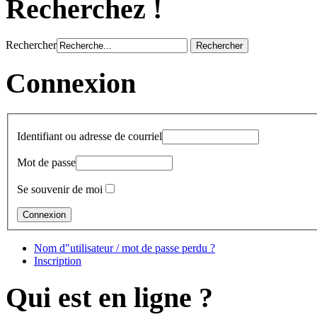
Recherchez !
Rechercher
Connexion
Identifiant ou adresse de courriel
Mot de passe
Se souvenir de moi
Nom d"utilisateur / mot de passe perdu ?
Inscription
Qui est en ligne ?