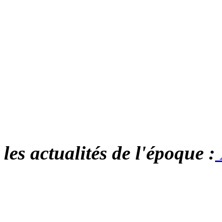
les actualités de l'époque :