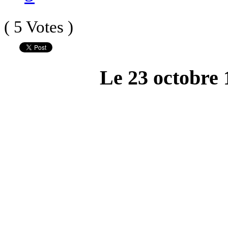
( 5 Votes )
Le 23 octobre 