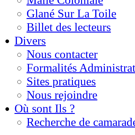
Glané Sur La Toile
Billet des lecteurs
Divers
Nous contacter
Formalités Administrat
Sites pratiques
Nous rejoindre
Où sont Ils ?
Recherche de camarad