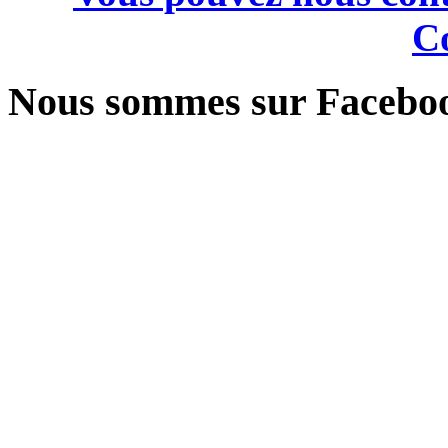
Co
Nous sommes sur Facebo