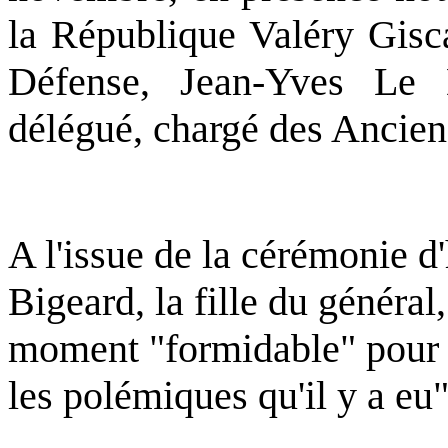
la République Valéry Gisca
Défense, Jean-Yves Le 
délégué, chargé des Ancien
A l'issue de la cérémonie
Bigeard, la fille du général,
moment "formidable" pour el
les polémiques qu'il y a eu"