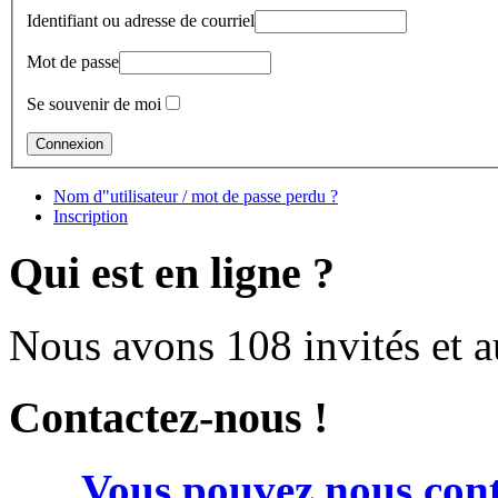
Identifiant ou adresse de courriel
Mot de passe
Se souvenir de moi
Nom d"utilisateur / mot de passe perdu ?
Inscription
Qui est en ligne ?
Nous avons 108 invités et 
Contactez-nous !
Vous pouvez nous cont