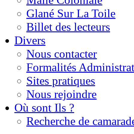
Glané Sur La Toile
Billet des lecteurs
Divers
Nous contacter
Formalités Administrat
Sites pratiques
Nous rejoindre
Où sont Ils ?
Recherche de camarad