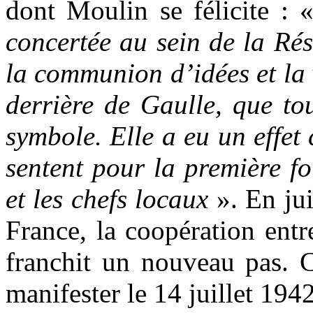
dont Moulin se félicite :
concertée au sein de la Ré
la communion d’idées et la 
derrière de Gaulle, que to
symbole. Elle a eu un effet 
sentent pour la première f
et les chefs locaux
». En jui
France, la coopération ent
franchit un nouveau pas. C
manifester le 14 juillet 1942