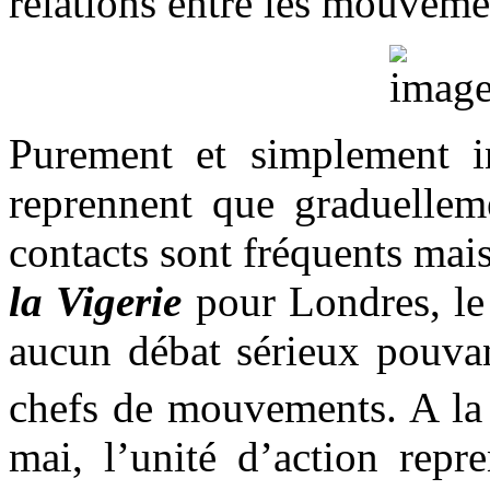
relations entre les mouveme
Purement et simplement in
reprennent que graduelleme
contacts sont fréquents mais
la Vigerie
pour Londres, le 
aucun débat sérieux pouvan
chefs de mouvements. A la 
mai, l’unité d’action repr