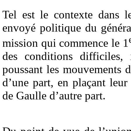
Tel est le contexte dans l
envoyé politique du génér
mission qui commence le 1
des conditions difficiles,
poussant les mouvements de
d’une part, en plaçant leur
de Gaulle d’autre part.