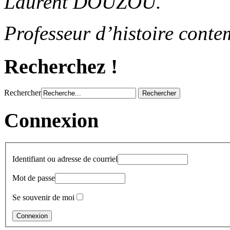
Laurent DOUZOU.
Professeur d’histoire cont
Recherchez !
Rechercher
Connexion
Identifiant ou adresse de courriel
Mot de passe
Se souvenir de moi