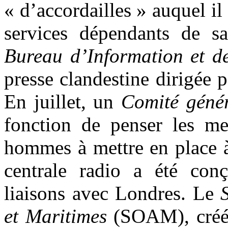
« d’accordailles » auquel il
services dépendants de sa
Bureau d’Information et 
presse clandestine dirigée 
En juillet, un
Comité génér
fonction de penser les me
hommes à mettre en place à
centrale radio a été conç
liaisons avec Londres. Le
et Maritimes
(SOAM), créé 