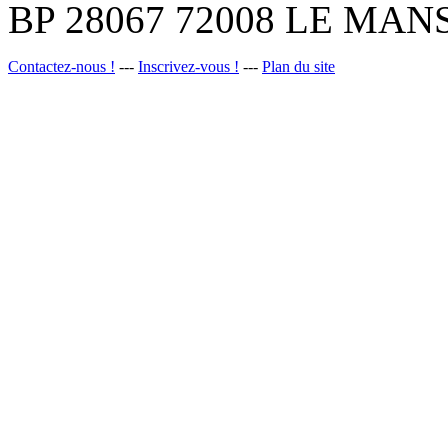
BP 28067 72008 LE MANS
Contactez-nous !
---
Inscrivez-vous !
---
Plan du site