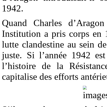
1942.
Quand Charles d’Aragon 
Institution a pris corps en
lutte clandestine au sein de
juste. Si l’année 1942 es
l’histoire de la Résistanc
capitalise des efforts antér