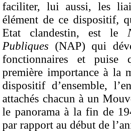
faciliter, lui aussi, les 
élément de ce dispositif, 
Etat clandestin, est le
Publiques
(NAP) qui dével
fonctionnaires et puise 
première importance à la m
dispositif d’ensemble, l’e
attachés chacun à un Mouve
le panorama à la fin de 1
par rapport au début de l’an