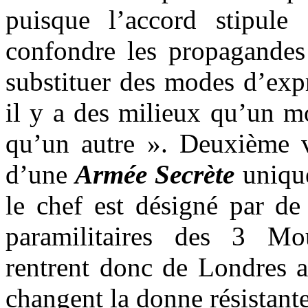
puisque l’accord stipule
confondre les propagandes
substituer des modes d’expr
il y a des milieux qu’un m
qu’un autre ». Deuxième vo
d’une
Armée Secrète
unique
le chef est désigné par de
paramilitaires des 3 Mo
rentrent donc de Londres a
changent la donne résistant