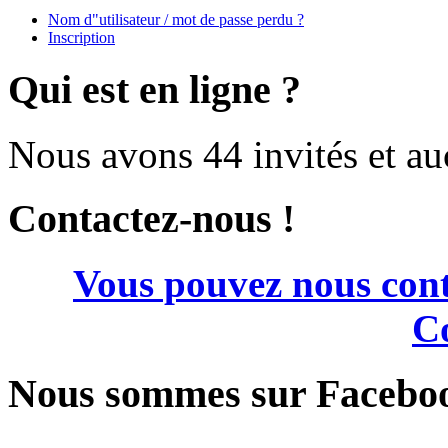
Nom d"utilisateur / mot de passe perdu ?
Inscription
Qui est en ligne ?
Nous avons 44 invités et a
Contactez-nous !
Vous pouvez nous cont
Co
Nous sommes sur Facebo