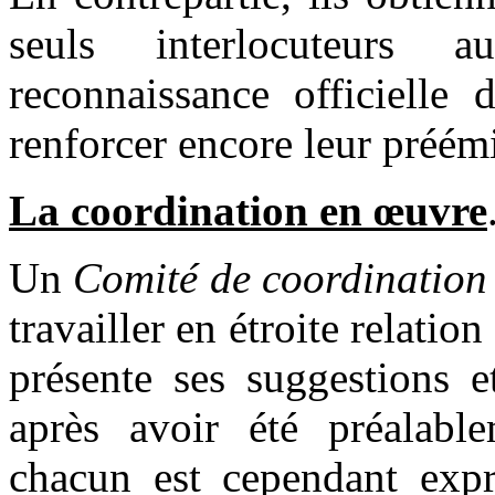
seuls interlocuteurs 
reconnaissance officielle
renforcer encore leur préém
La coordination en œuvre
Un
Comité de coordination
travailler en étroite relatio
présente ses suggestions e
après avoir été préalable
chacun est cependant expr