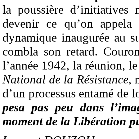
la poussière d’initiatives
devenir ce qu’on appela
dynamique inaugurée au su
combla son retard. Couron
l’année 1942, la réunion, l
National de la Résistance
, 
d’un processus entamé de l
pesa pas peu dans l’ima
moment de la Libération pu