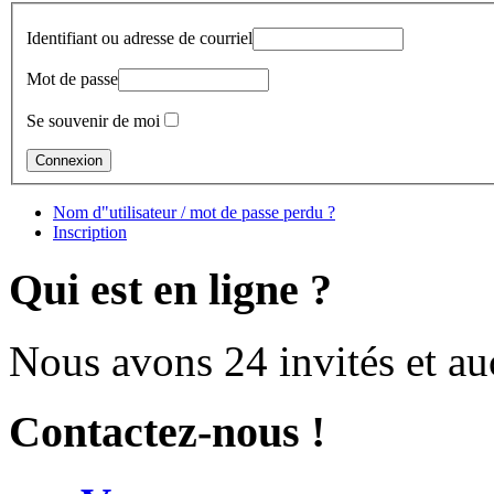
Identifiant ou adresse de courriel
Mot de passe
Se souvenir de moi
Nom d"utilisateur / mot de passe perdu ?
Inscription
Qui est en ligne ?
Nous avons 24 invités et a
Contactez-nous !