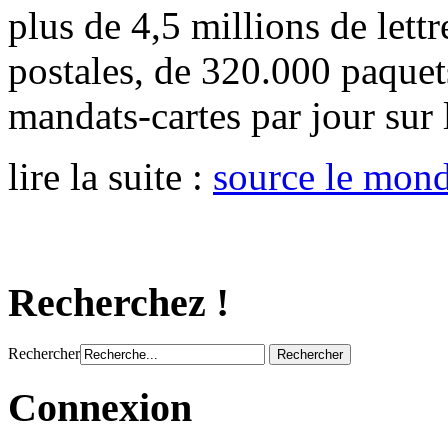
plus de 4,5 millions de lettr
postales, de 320.000 paquet
mandats-cartes par jour sur 
lire la suite :
source le mon
Recherchez !
Rechercher
Connexion