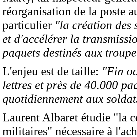
réorganisation de la poste a
particulier
"la création des 
et d'accélérer la transmiss
paquets destinés aux troupe
L'enjeu est de taille:
"Fin oc
lettres et près de 40.000 pa
quotidiennement aux soldat
Laurent Albaret étudie "la c
militaires" nécessaire à l'a