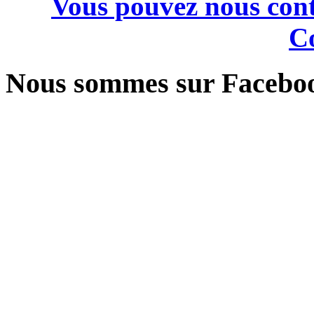
Vous pouvez nous cont
Co
Nous sommes sur Facebo