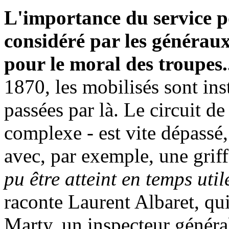
L'importance du service p
considéré par les générau
pour le moral des troupes.
1870, les mobilisés sont inst
passées par là. Le circuit de
complexe - est vite dépass
avec, par exemple, une griff
pu être atteint en temps util
raconte Laurent Albaret, qui
Marty, un inspecteur général