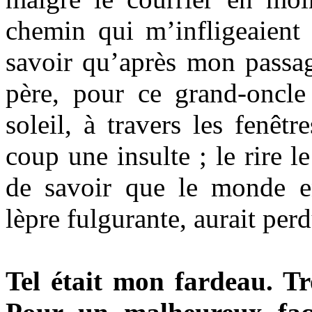
chemin qui m’infligeaient 
savoir qu’après mon passag
père, pour ce grand-oncle
soleil, à travers les fenêtr
coup une insulte ; le rire le
de savoir que le monde en
lèpre fulgurante, aurait per
Tel était mon fardeau. Tr