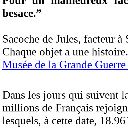
Pour un malheureux fa
besace.”
Sacoche de Jules, facteur à
Chaque objet a une histoire
Musée de la Grande Guerr
Dans les jours qui suivent l
millions de Français rejoign
lesquels, à cette date, 18.96