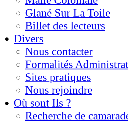
Glané Sur La Toile
Billet des lecteurs
Divers
Nous contacter
Formalités Administrat
Sites pratiques
Nous rejoindre
Où sont Ils ?
Recherche de camarad