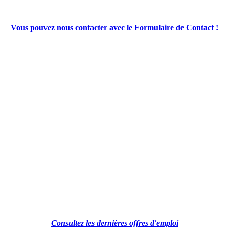
Vous pouvez nous contacter avec le Formulaire de Contact !
Consultez les dernières offres d'emploi