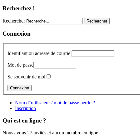
Recherchez !
Rechercher
Connexion
Identifiant ou adresse de courriel
Mot de passe
Se souvenir de moi
Nom d"utilisateur / mot de passe perdu ?
Inscription
Qui est en ligne ?
Nous avons 27 invités et aucun membre en ligne