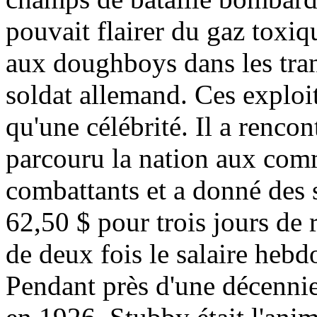
pouvait flairer du gaz toxi
aux doughboys dans les tra
soldat allemand. Ces exploit
qu'une célébrité. Il a rencon
parcouru la nation aux com
combattants et a donné des 
62,50 $ pour trois jours de r
de deux fois le salaire heb
Pendant près d'une décennie