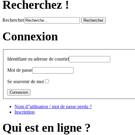
Recherchez !
Rechercher
Connexion
Identifiant ou adresse de courriel
Mot de passe
Se souvenir de moi
Nom d"utilisateur / mot de passe perdu ?
Inscription
Qui est en ligne ?