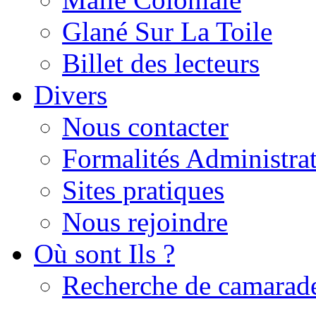
Glané Sur La Toile
Billet des lecteurs
Divers
Nous contacter
Formalités Administrat
Sites pratiques
Nous rejoindre
Où sont Ils ?
Recherche de camarad