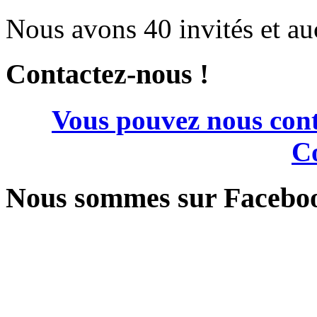
Nous avons 40 invités et a
Contactez-nous !
Vous pouvez nous cont
Co
Nous sommes sur Facebo