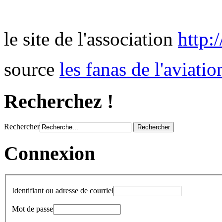
le site de l'association
http:
source
les fanas de l'aviatio
Recherchez !
Rechercher
Connexion
Identifiant ou adresse de courriel
Mot de passe