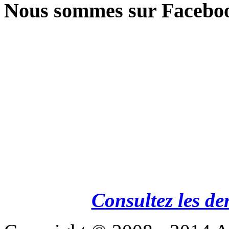
Nous sommes sur Facebo
Consultez les de