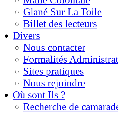
Glané Sur La Toile
Billet des lecteurs
Divers
Nous contacter
Formalités Administrat
Sites pratiques
Nous rejoindre
Où sont Ils ?
Recherche de camarad