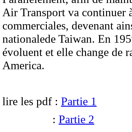
Air Transport va continuer à
commerciales, devenant ain
nationalede Taiwan. En 1959,
évoluent et elle change de r
America.
lire les pdf :
Partie 1
:
Partie 2