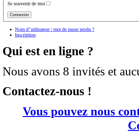
Se souvenir de moi
Nom d"utilisateur / mot de passe perdu ?
Inscription
Qui est en ligne ?
Nous avons 8 invités et au
Contactez-nous !
Vous pouvez nous cont
Co