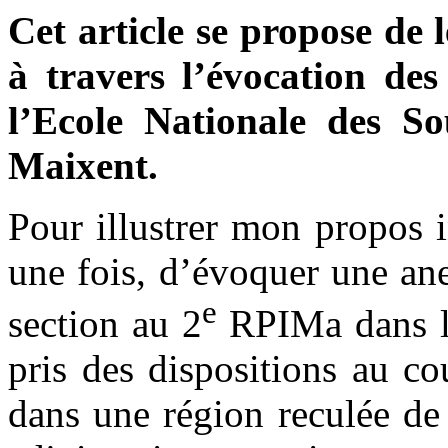
Cet article se propose de
à travers l’évocation des
l’Ecole Nationale des Sou
Maixent.
Pour illustrer mon propos i
une fois, d’évoquer une an
e
section au 2
RPIMa dans le
pris des dispositions au c
dans une région reculée de