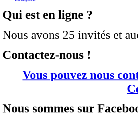
Qui est en ligne ?
Nous avons 25 invités et a
Contactez-nous !
Vous pouvez nous cont
Co
Nous sommes sur Facebo