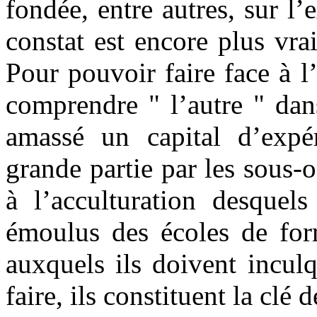
fondée, entre autres, sur l’
constat est encore plus vr
Pour pouvoir faire face à 
comprendre " l’autre " dans
amassé un capital d’expér
grande partie par les sous-of
à l’acculturation desquels
émoulus des écoles de form
auxquels ils doivent inculq
faire, ils constituent la clé 