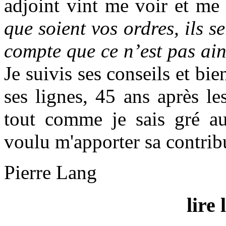
adjoint vint me voir et me 
que soient vos ordres, ils s
compte que ce n’est pas ain
Je suivis ses conseils et bie
ses lignes, 45 ans après les
tout comme je sais gré au 
voulu m'apporter sa contribut
Pierre Lang
lire 