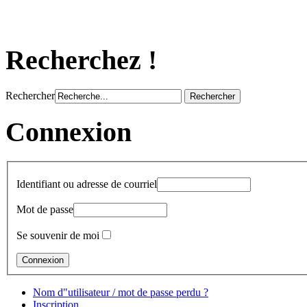
Recherchez !
Rechercher
Connexion
Identifiant ou adresse de courriel
Mot de passe
Se souvenir de moi
Nom d"utilisateur / mot de passe perdu ?
Inscription