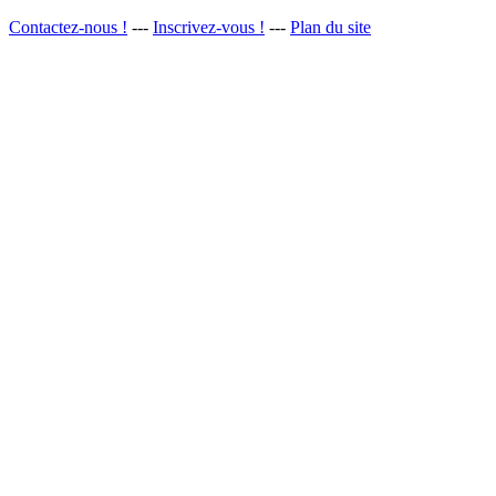
Contactez-nous !
---
Inscrivez-vous !
---
Plan du site