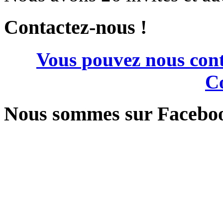
Contactez-nous !
Vous pouvez nous cont
Co
Nous sommes sur Facebo