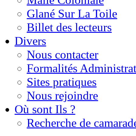
Glané Sur La Toile
Billet des lecteurs
Divers
Nous contacter
Formalités Administrat
Sites pratiques
Nous rejoindre
Où sont Ils ?
Recherche de camarad