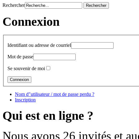
Rechercher
Connexion
Identifiant ou adresse de courriel
Mot de passe
Se souvenir de moi
Nom d"utilisateur / mot de passe perdu ?
Inscription
Qui est en ligne ?
Nous avons 26 invités et a