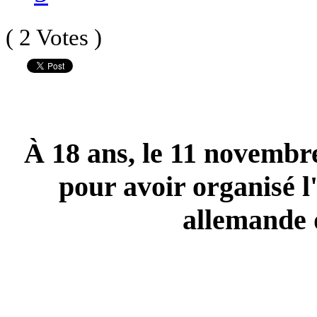
( 2 Votes )
À 18 ans, le 11 novembre
pour avoir organisé l
allemande 