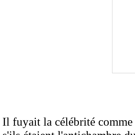
Il fuyait la célébrité comme