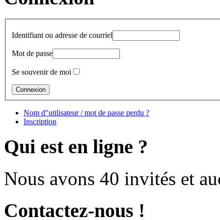
Identifiant ou adresse de courriel
Mot de passe
Se souvenir de moi
Nom d"utilisateur / mot de passe perdu ?
Inscription
Qui est en ligne ?
Nous avons 40 invités et a
Contactez-nous !