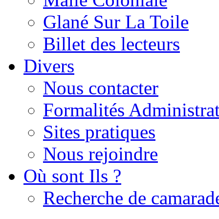
Glané Sur La Toile
Billet des lecteurs
Divers
Nous contacter
Formalités Administrat
Sites pratiques
Nous rejoindre
Où sont Ils ?
Recherche de camarad