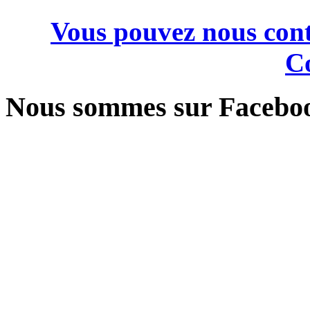
Vous pouvez nous cont
Co
Nous sommes sur Facebo