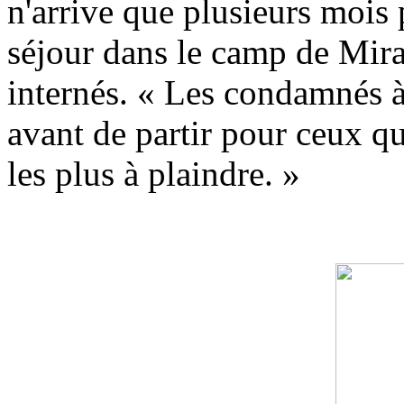
n'arrive que plusieurs mois 
séjour dans le camp de Mira
internés. « Les condamnés 
avant de partir pour ceux qu
les plus à plaindre. »