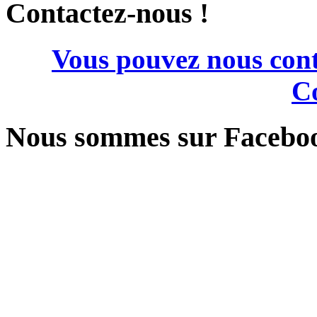
Contactez-nous !
Vous pouvez nous cont
Co
Nous sommes sur Facebo