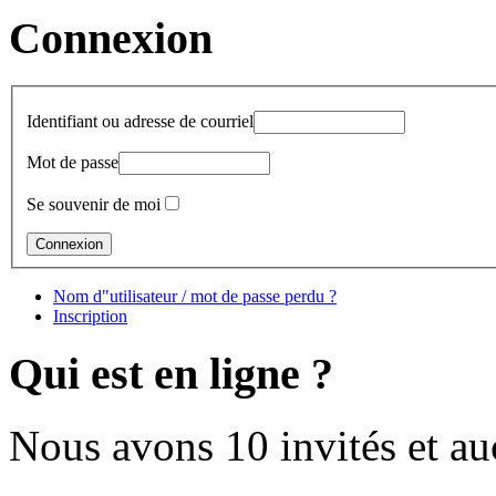
Connexion
Identifiant ou adresse de courriel
Mot de passe
Se souvenir de moi
Nom d"utilisateur / mot de passe perdu ?
Inscription
Qui est en ligne ?
Nous avons 10 invités et a