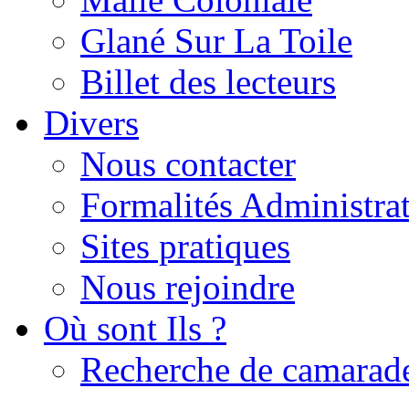
Glané Sur La Toile
Billet des lecteurs
Divers
Nous contacter
Formalités Administrat
Sites pratiques
Nous rejoindre
Où sont Ils ?
Recherche de camarad