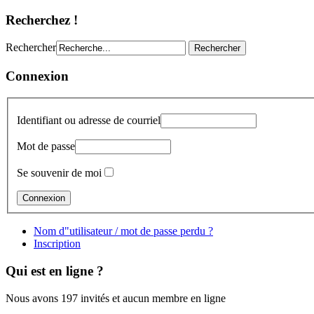
Recherchez !
Rechercher
Connexion
Identifiant ou adresse de courriel
Mot de passe
Se souvenir de moi
Nom d"utilisateur / mot de passe perdu ?
Inscription
Qui est en ligne ?
Nous avons 197 invités et aucun membre en ligne