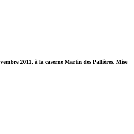
mbre 2011, à la caserne Martin des Pallières. Mise