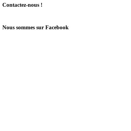
Contactez-nous !
Nous sommes sur Facebook