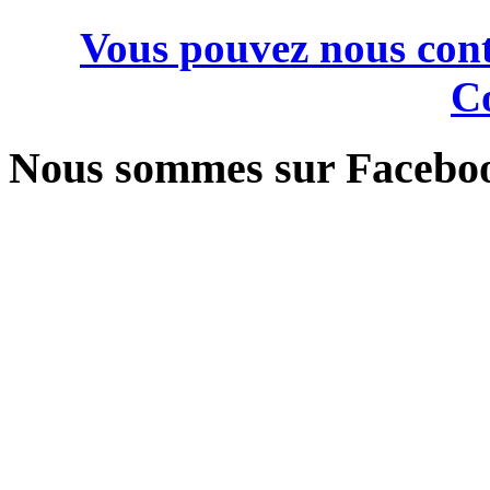
Vous pouvez nous cont
Co
Nous sommes sur Facebo