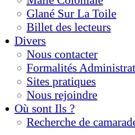
Glané Sur La Toile
Billet des lecteurs
Divers
Nous contacter
Formalités Administrat
Sites pratiques
Nous rejoindre
Où sont Ils ?
Recherche de camarad