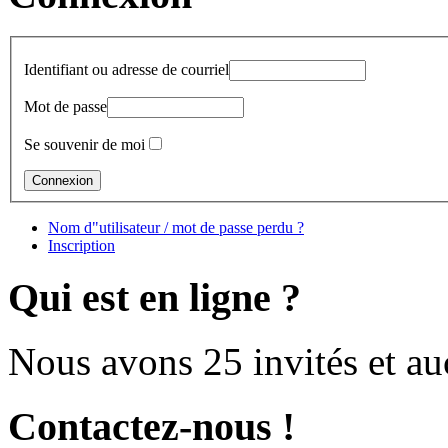
Identifiant ou adresse de courriel
Mot de passe
Se souvenir de moi
Nom d"utilisateur / mot de passe perdu ?
Inscription
Qui est en ligne ?
Nous avons 25 invités et a
Contactez-nous !