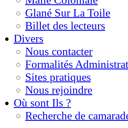
Glané Sur La Toile
Billet des lecteurs
Divers
Nous contacter
Formalités Administrat
Sites pratiques
Nous rejoindre
Où sont Ils ?
Recherche de camarad