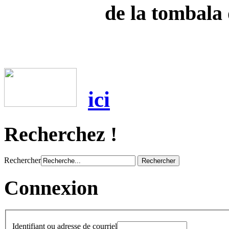
de la tombala 
ici
Recherchez !
Rechercher
Connexion
Identifiant ou adresse de courriel