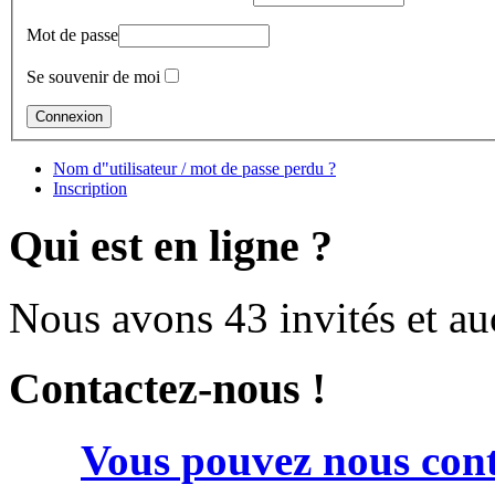
Mot de passe
Se souvenir de moi
Nom d"utilisateur / mot de passe perdu ?
Inscription
Qui est en ligne ?
Nous avons 43 invités et a
Contactez-nous !
Vous pouvez nous cont