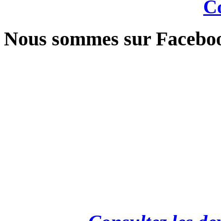
Co
Nous sommes sur Facebo