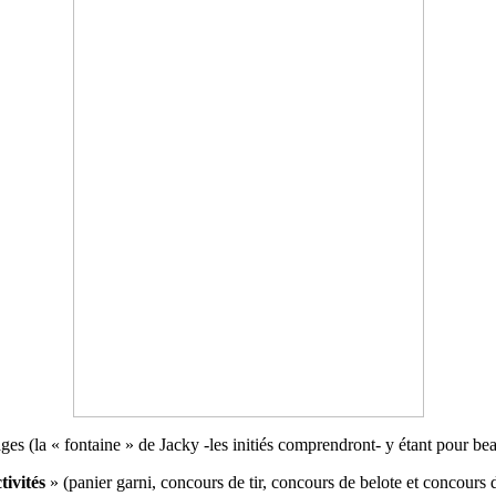
ges (la « fontaine » de Jacky -les initiés comprendront- y étant pour bea
tivités
» (panier garni, concours de tir, concours de belote et concours