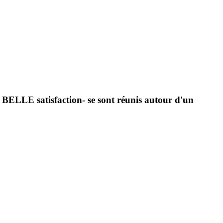
 BELLE satisfaction- se sont réunis autour d'un