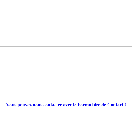
Vous pouvez nous contacter avec le Formulaire de Contact !