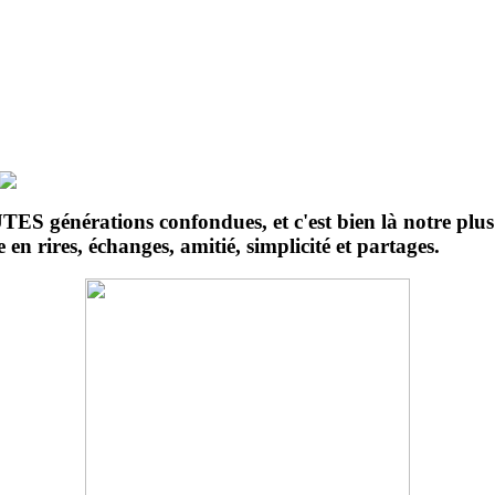
ES générations confondues, et c'est bien là notre plus
en rires, échanges, amitié, simplicité et partages.