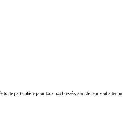
 toute particulière pour tous nos blessés, afin de leur souhaiter un