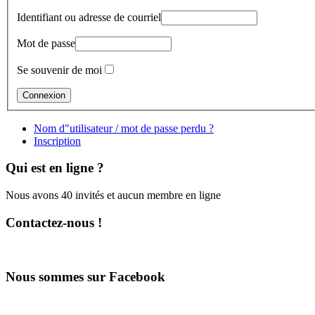
Identifiant ou adresse de courriel
Mot de passe
Se souvenir de moi
Nom d"utilisateur / mot de passe perdu ?
Inscription
Qui est en ligne ?
Nous avons 40 invités et aucun membre en ligne
Contactez-nous !
Nous sommes sur Facebook