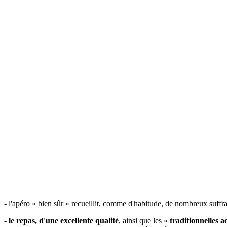
- l'apéro « bien sûr » recueillit, comme d'habitude, de nombreux suffra
-
le repas, d'une excellente qualité
, ainsi que les «
traditionnelles ac