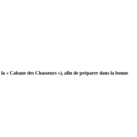
e la « Cabane des Chasseurs »), afin de préparer dans la bonne