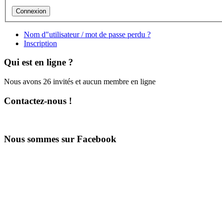
Nom d"utilisateur / mot de passe perdu ?
Inscription
Qui est en ligne ?
Nous avons 26 invités et aucun membre en ligne
Contactez-nous !
Nous sommes sur Facebook