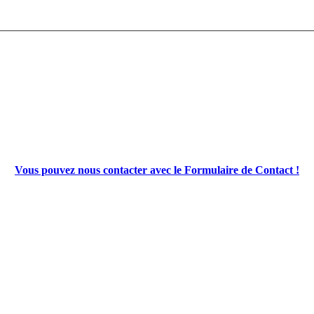
Vous pouvez nous contacter avec le Formulaire de Contact !