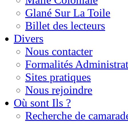
Glané Sur La Toile
Billet des lecteurs
Divers
Nous contacter
Formalités Administrat
Sites pratiques
Nous rejoindre
Où sont Ils ?
Recherche de camarad