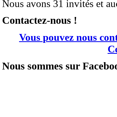
Nous avons 31 invités et a
Contactez-nous !
Vous pouvez nous cont
Co
Nous sommes sur Facebo