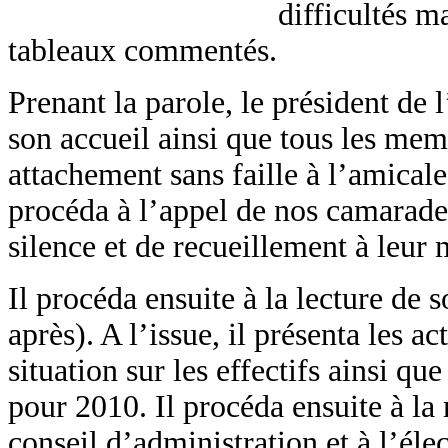
difficultés m
tableaux commentés.
Prenant la parole, le président de 
son accueil ainsi que tous les memb
attachement sans faille à l’amicale
procéda à l’appel de nos camarades
silence et de recueillement à leur
Il procéda ensuite à la lecture de 
après). A l’issue, il présenta les a
situation sur les effectifs ainsi qu
pour 2010. Il procéda ensuite à la
conseil d’administration et à l’é