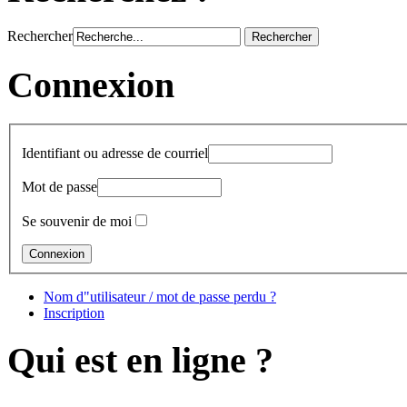
Rechercher
Connexion
Identifiant ou adresse de courriel
Mot de passe
Se souvenir de moi
Nom d"utilisateur / mot de passe perdu ?
Inscription
Qui est en ligne ?