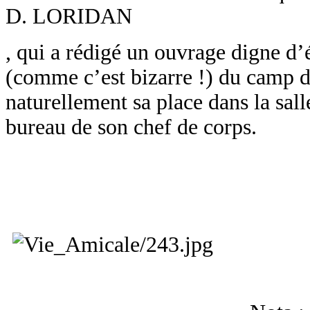
D. LORIDAN
, qui a rédigé un ouvrage digne d’é
(comme c’est bizarre !) du camp d
naturellement sa place dans la sal
bureau de son chef de corps.