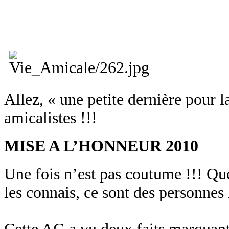
Allez, « une petite dernière pour l
amicalistes !!!
MISE A L’HONNEUR 2010
Une fois n’est pas coutume !!! Qu
les connais, ce sont des personnes