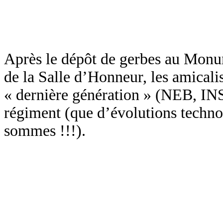
Après le dépôt de gerbes au Monu
de la Salle d’Honneur, les amicalis
« dernière génération » (NEB, IN
régiment (que d’évolutions techno
sommes !!!).