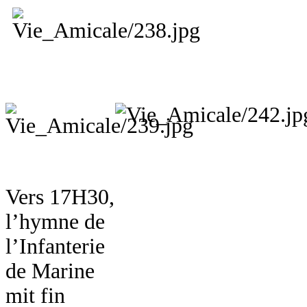
Vers 17H30,
l’hymne de
l’Infanterie
de Marine
mit fin