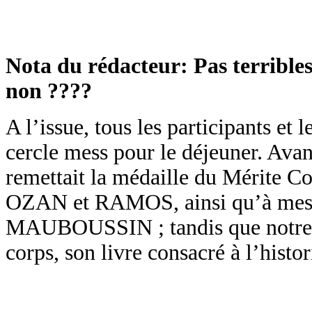
Nota du rédacteur: Pas terribles 
non ????
A l’issue, tous les participants et 
cercle mess pour le déjeuner. Avant
remettait la médaille du Mérite
OZAN et RAMOS, ainsi qu’à m
MAUBOUSSIN ; tandis que notre 
corps, son livre consacré à l’hist