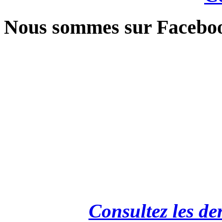
Nous sommes sur Facebo
Consultez les de