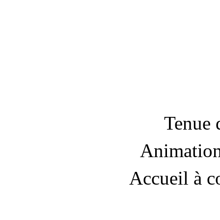
Tenue 
Animation
Accueil à 