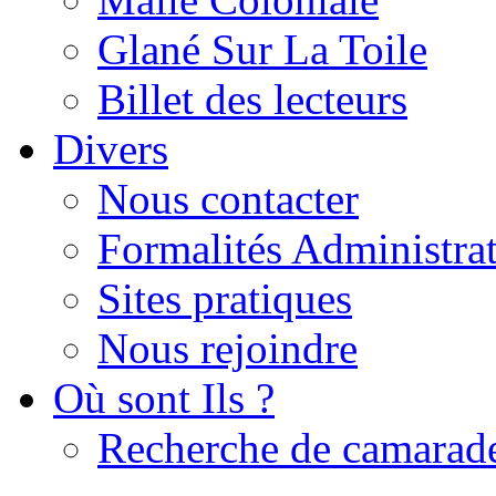
Glané Sur La Toile
Billet des lecteurs
Divers
Nous contacter
Formalités Administrat
Sites pratiques
Nous rejoindre
Où sont Ils ?
Recherche de camarad