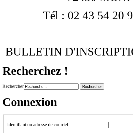
Tél : 02 43 54 20 
BULLETIN D'INSCRIPTI
Recherchez !
Rechercher
Connexion
Identifiant ou adresse de courriel