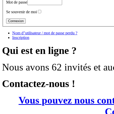
Mot de passe
Se souvenir de moi
Nom d"utilisateur / mot de passe perdu ?
Inscription
Qui est en ligne ?
Nous avons 62 invités et a
Contactez-nous !
Vous pouvez nous cont
Co