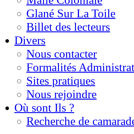
Glané Sur La Toile
Billet des lecteurs
Divers
Nous contacter
Formalités Administrat
Sites pratiques
Nous rejoindre
Où sont Ils ?
Recherche de camarad