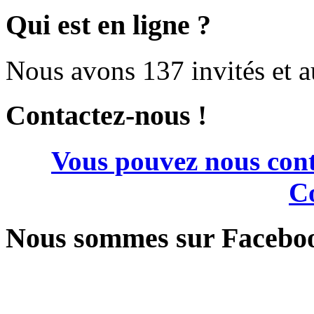
Qui est en ligne ?
Nous avons 137 invités et 
Contactez-nous !
Vous pouvez nous cont
Co
Nous sommes sur Facebo