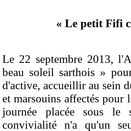
« Le petit Fifi
Le 22 septembre 2013, l'Am
beau soleil sarthois » pou
d'active, accueillir au sein 
et marsouins affectés pour l
journée placée sous le 
convivialité n'a qu'un seu