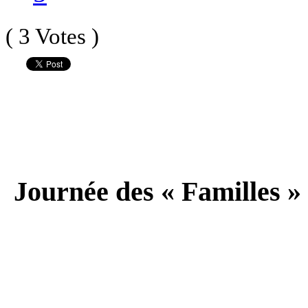
( 3 Votes )
Journée des « Familles 