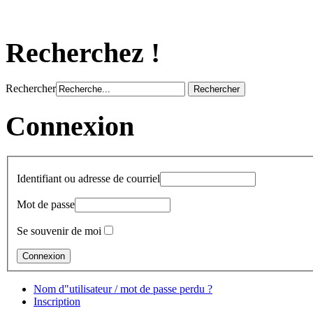
Recherchez !
Rechercher
Connexion
Identifiant ou adresse de courriel
Mot de passe
Se souvenir de moi
Nom d"utilisateur / mot de passe perdu ?
Inscription