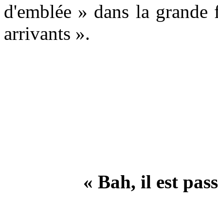
d'emblée » dans la grande 
arrivants ».
« Bah, il est pass