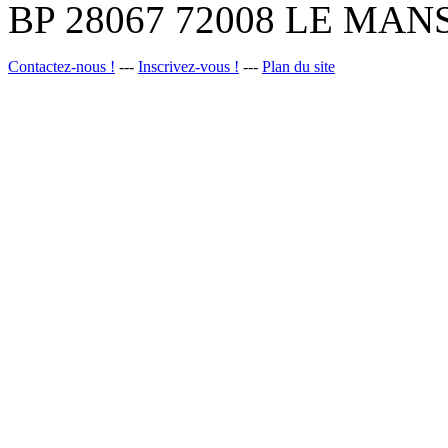
BP 28067 72008 LE MANS
Contactez-nous !
---
Inscrivez-vous !
---
Plan du site