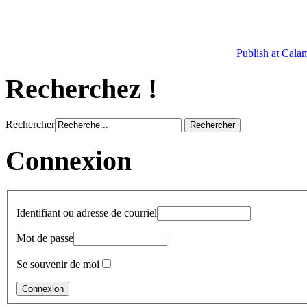
Publish at Cala
Recherchez !
Rechercher
Connexion
Identifiant ou adresse de courriel
Mot de passe
Se souvenir de moi