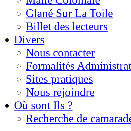
Glané Sur La Toile
Billet des lecteurs
Divers
Nous contacter
Formalités Administrat
Sites pratiques
Nous rejoindre
Où sont Ils ?
Recherche de camarad