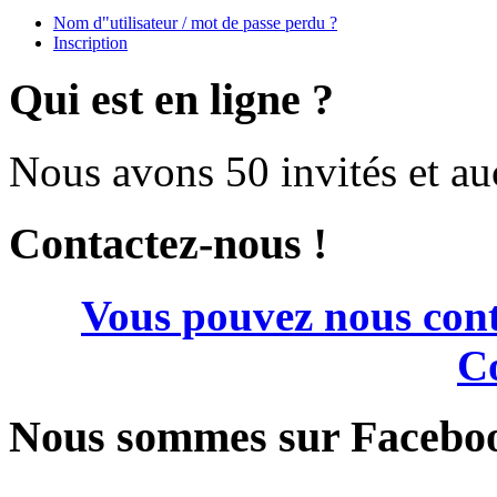
Nom d"utilisateur / mot de passe perdu ?
Inscription
Qui est en ligne ?
Nous avons 50 invités et a
Contactez-nous !
Vous pouvez nous cont
Co
Nous sommes sur Facebo