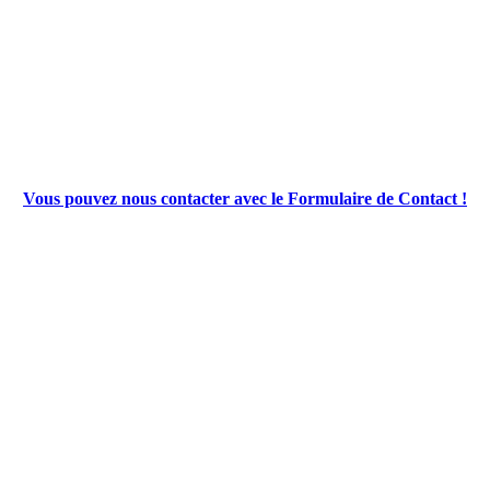
Vous pouvez nous contacter avec le Formulaire de Contact !