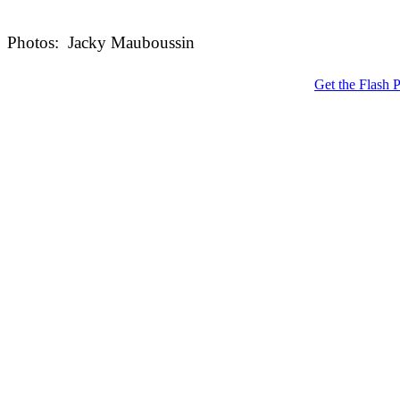
Photos: Jacky Mauboussin