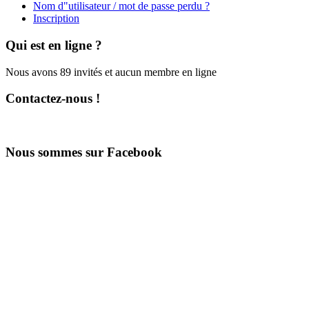
Nom d"utilisateur / mot de passe perdu ?
Inscription
Qui est en ligne ?
Nous avons 89 invités et aucun membre en ligne
Contactez-nous !
Nous sommes sur Facebook