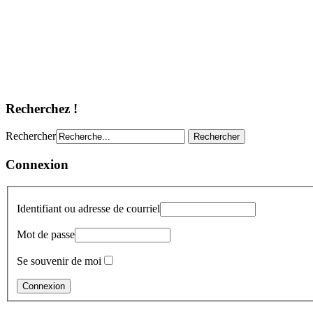
Recherchez !
Rechercher
Connexion
Identifiant ou adresse de courriel
Mot de passe
Se souvenir de moi