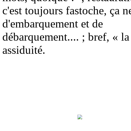
c'est toujours fastoche, ça n
d'embarquement et de
débarquement.... ; bref, « la 
assiduité.