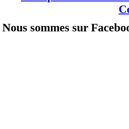
Co
Nous sommes sur Facebo