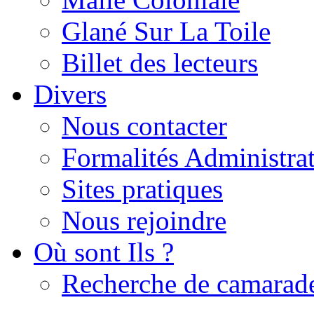
Glané Sur La Toile
Billet des lecteurs
Divers
Nous contacter
Formalités Administrat
Sites pratiques
Nous rejoindre
Où sont Ils ?
Recherche de camarad