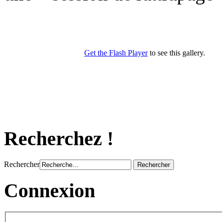
Recherchez !
Rechercher
Connexion