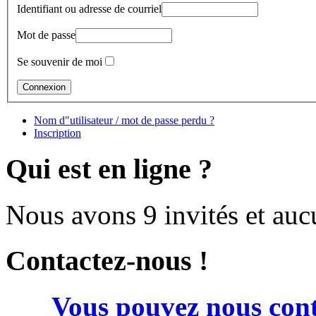
Identifiant ou adresse de courriel
Mot de passe
Se souvenir de moi
Nom d"utilisateur / mot de passe perdu ?
Inscription
Qui est en ligne ?
Nous avons 9 invités et au
Contactez-nous !
Vous pouvez nous cont