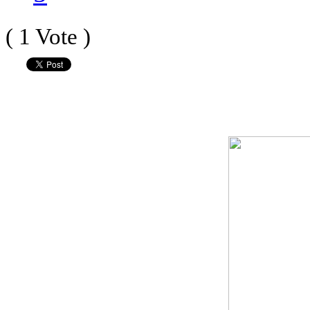
( 1 Vote )