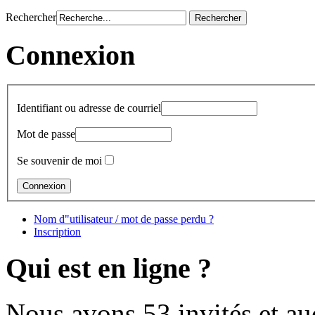
Rechercher
Connexion
Identifiant ou adresse de courriel
Mot de passe
Se souvenir de moi
Nom d"utilisateur / mot de passe perdu ?
Inscription
Qui est en ligne ?
Nous avons 53 invités et a