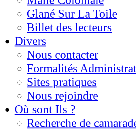
Glané Sur La Toile
Billet des lecteurs
Divers
Nous contacter
Formalités Administrat
Sites pratiques
Nous rejoindre
Où sont Ils ?
Recherche de camarad