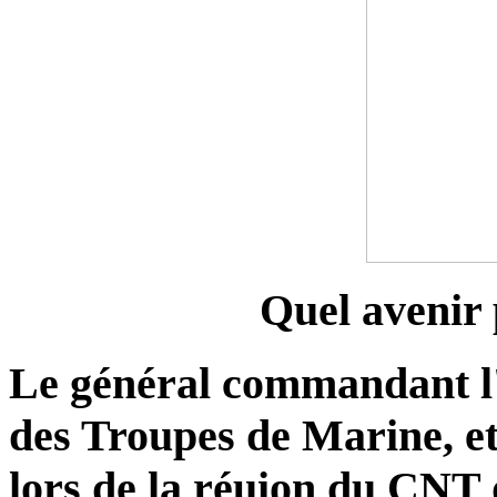
Quel avenir
Le général commandant 
des Troupes de Marine, et
lors de la réuion du CNT