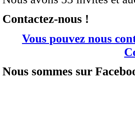
Contactez-nous !
Vous pouvez nous cont
Co
Nous sommes sur Facebo