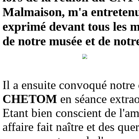
Malmaison, m'a entretenu e
exprimé devant tous les m
de notre musée et de notre
Il a ensuite convoqué notre 
CHETOM
en séance extrao
Etant bien conscient de l'a
affaire fait naître et des que