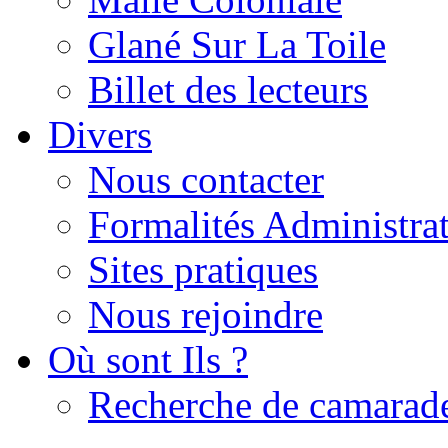
Glané Sur La Toile
Billet des lecteurs
Divers
Nous contacter
Formalités Administrat
Sites pratiques
Nous rejoindre
Où sont Ils ?
Recherche de camarad