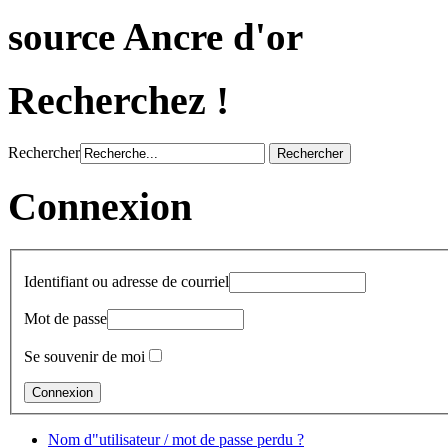
source Ancre d'or
Recherchez !
Rechercher
Connexion
Identifiant ou adresse de courriel
Mot de passe
Se souvenir de moi
Nom d"utilisateur / mot de passe perdu ?