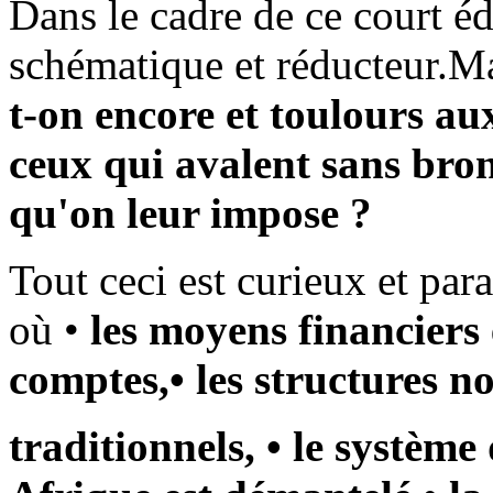
Dans le cadre de ce court édi
schématique et réducteur.M
t-on encore et toulours aux
ceux qui avalent sans bron
qu'on leur impose ?
Tout ceci est curieux et pa
où •
les moyens financiers
comptes,• les structures no
traditionnels, • le système