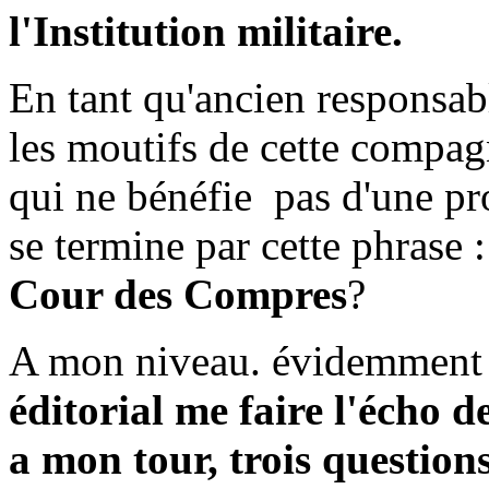
l'Institution militaire.
En tant qu'ancien responsabl
les moutifs de cette compagne
qui ne bénéfie pas d'une pro
se termine par cette phrase :
Cour des Compres
?
A mon niveau. évidemment 
éditorial me faire l'écho d
a mon tour, trois question