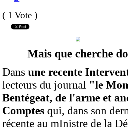
( 1 Vote )
Mais que cherche do
Dans
une recente Interven
lecteurs du journal
"le Mo
Bentégeat, de l'arme et 
Comptes
qui, dans son dern
récente au mInistre de la Dé