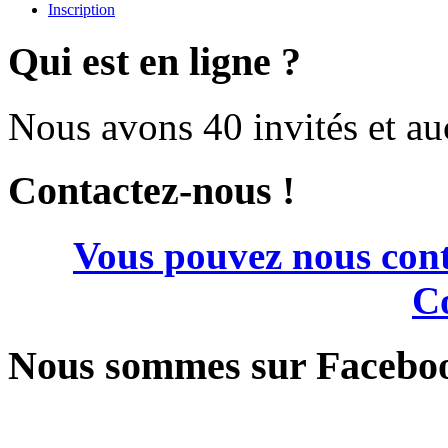
Inscription
Qui est en ligne ?
Nous avons 40 invités et a
Contactez-nous !
Vous pouvez nous cont
Co
Nous sommes sur Facebo