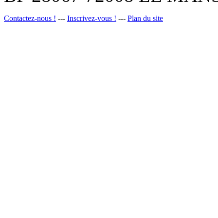
Contactez-nous !
---
Inscrivez-vous !
---
Plan du site