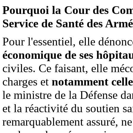
Pourquoi la Cour des Compt
Service de Santé des Armé
Pour l'essentiel, elle dénon
économique de ses hôpita
civiles. Ce faisant, elle méco
charges et
notamment cell
le ministre de la Défense da
et la réactivité du soutien s
remarquablement assuré, ne