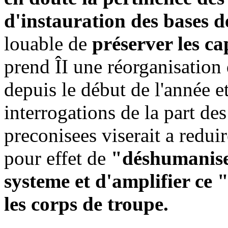
d'instauration des bases 
louable de
préserver les ca
prend ÎI une réorganisation
depuis le début de l'année e
interrogations de la part de
preconisees viserait a redui
pour effet de
"déshumanise
systeme et d'amplifier ce
les corps de troupe.