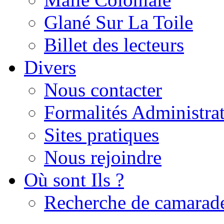
Glané Sur La Toile
Billet des lecteurs
Divers
Nous contacter
Formalités Administrat
Sites pratiques
Nous rejoindre
Où sont Ils ?
Recherche de camarad