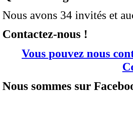
Nous avons 34 invités et a
Contactez-nous !
Vous pouvez nous cont
Co
Nous sommes sur Facebo