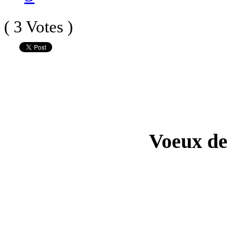
( 3 Votes )
Voeux de