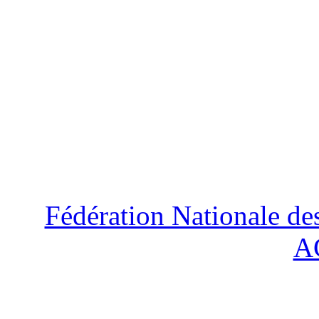
Fédération Nationale d
A