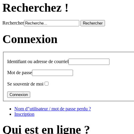
Recherchez !
Rechercher
Connexion
Identifiant ou adresse de courriel
Mot de passe
Se souvenir de moi
Nom d"utilisateur / mot de passe perdu ?
Inscription
Qui est en ligne ?