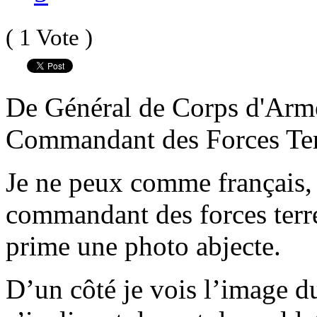
( 1 Vote )
De Général de Corps d'Ar
Commandant des Forces Terr
Je ne peux comme français,
commandant des forces terr
prime une photo abjecte.
D’un côté je vois l’image d