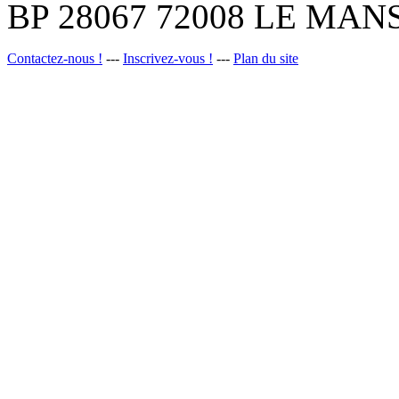
BP 28067 72008 LE MANS
Contactez-nous !
---
Inscrivez-vous !
---
Plan du site