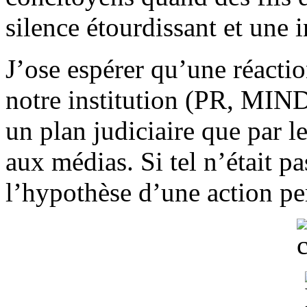
silence étourdissant et une 
J’ose espérer qu’une réacti
notre institution (PR, MIND
un plan judiciaire que par l
aux médias. Si tel n’était pa
l’hypothèse d’une action pe