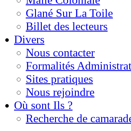
Glané Sur La Toile
Billet des lecteurs
Divers
Nous contacter
Formalités Administrat
Sites pratiques
Nous rejoindre
Où sont Ils ?
Recherche de camarad