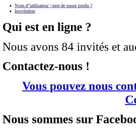
Nom d"utilisateur / mot de passe perdu ?
Inscription
Qui est en ligne ?
Nous avons 84 invités et a
Contactez-nous !
Vous pouvez nous cont
Co
Nous sommes sur Facebo