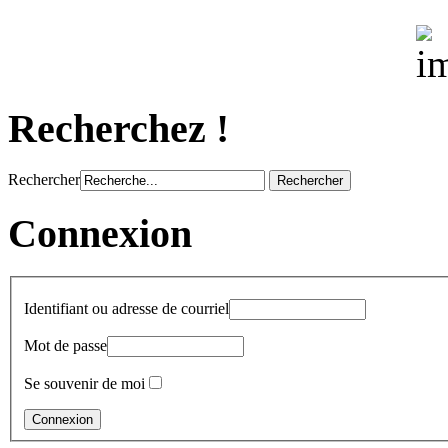
Recherchez !
Rechercher
Connexion
Identifiant ou adresse de courriel
Mot de passe
Se souvenir de moi