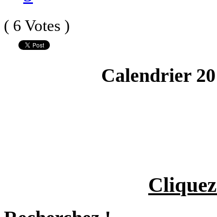
( 6 Votes )
Calendrier 20
Cliquez