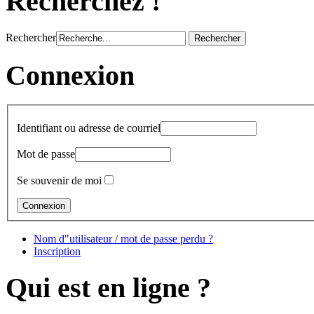
Recherchez !
Rechercher
Connexion
Identifiant ou adresse de courriel
Mot de passe
Se souvenir de moi
Nom d"utilisateur / mot de passe perdu ?
Inscription
Qui est en ligne ?