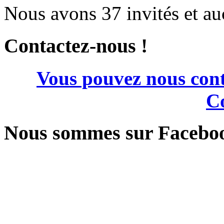
Nous avons 37 invités et a
Contactez-nous !
Vous pouvez nous cont
Co
Nous sommes sur Facebo