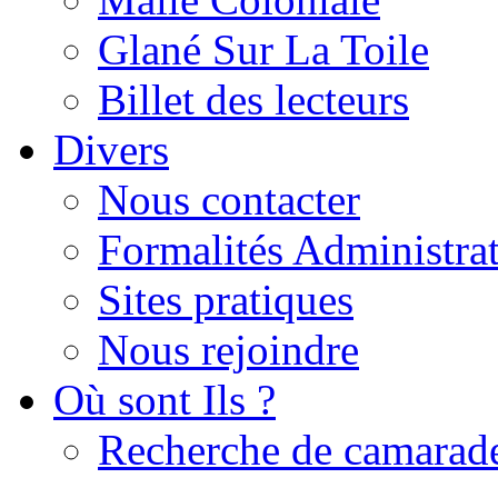
Glané Sur La Toile
Billet des lecteurs
Divers
Nous contacter
Formalités Administrat
Sites pratiques
Nous rejoindre
Où sont Ils ?
Recherche de camarad