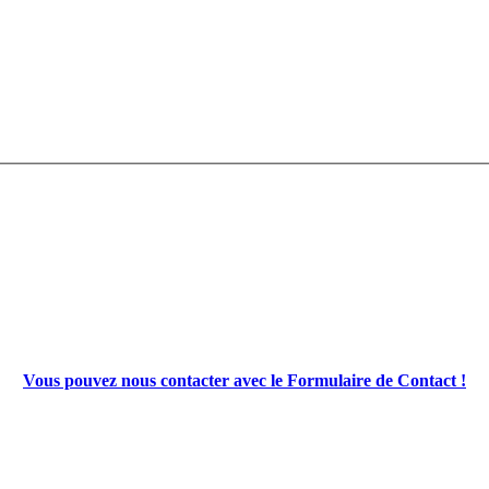
Vous pouvez nous contacter avec le Formulaire de Contact !