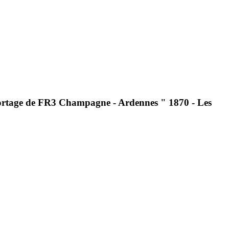
portage de FR3 Champagne - Ardennes " 1870 - Les