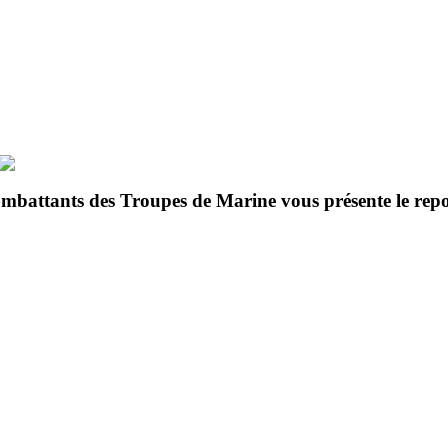
ombattants des Troupes de Marine vous présente le re