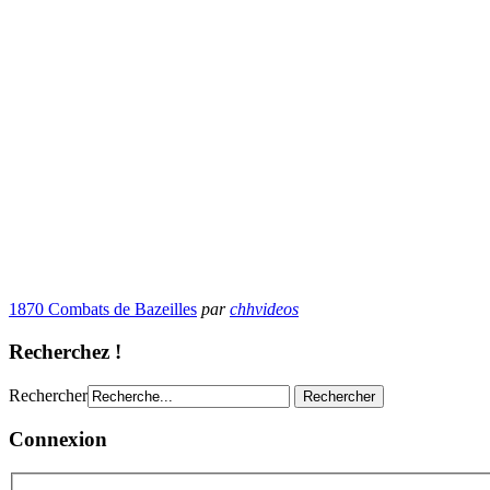
1870 Combats de Bazeilles
par
chhvideos
Recherchez !
Rechercher
Connexion