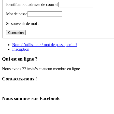
Identifiant ou adresse de courriel
Mot de passe
Se souvenir de moi
Nom d"utilisateur / mot de passe perdu ?
Inscription
Qui est en ligne ?
Nous avons 22 invités et aucun membre en ligne
Contactez-nous !
Nous sommes sur Facebook