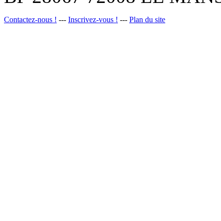
Contactez-nous !
---
Inscrivez-vous !
---
Plan du site