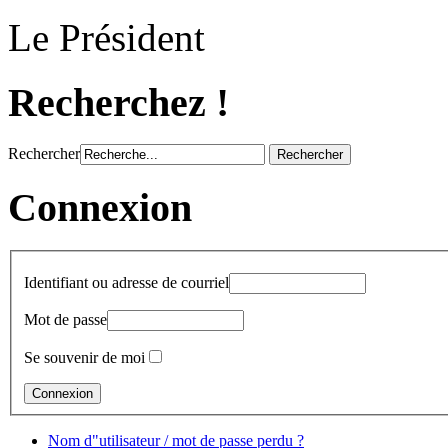
Le Président
Recherchez !
Rechercher
Connexion
Identifiant ou adresse de courriel
Mot de passe
Se souvenir de moi
Nom d"utilisateur / mot de passe perdu ?