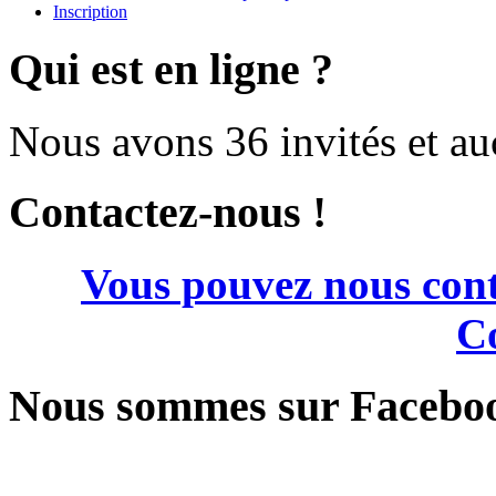
Inscription
Qui est en ligne ?
Nous avons 36 invités et a
Contactez-nous !
Vous pouvez nous cont
Co
Nous sommes sur Facebo