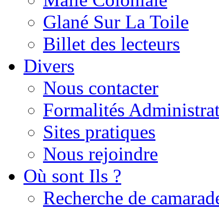
Glané Sur La Toile
Billet des lecteurs
Divers
Nous contacter
Formalités Administrat
Sites pratiques
Nous rejoindre
Où sont Ils ?
Recherche de camarad