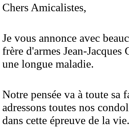
Chers Amicalistes,
Je vous annonce avec beauco
frère d'armes Jean-Jacque
une longue maladie.
Notre pensée va à toute sa f
adressons toutes nos condol
dans cette épreuve de la vie