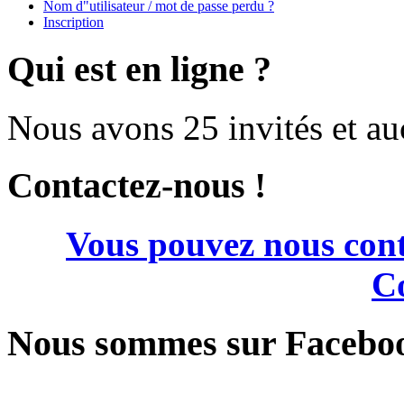
Nom d"utilisateur / mot de passe perdu ?
Inscription
Qui est en ligne ?
Nous avons 25 invités et a
Contactez-nous !
Vous pouvez nous cont
Co
Nous sommes sur Facebo