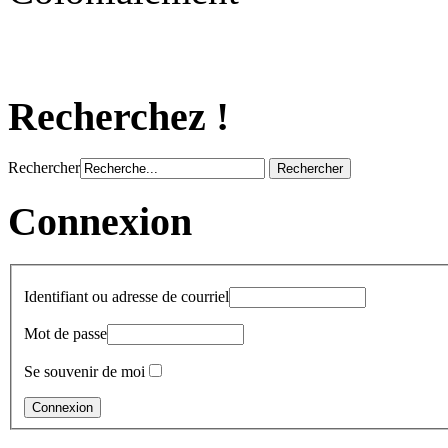
Recherchez !
Rechercher
Connexion
Identifiant ou adresse de courriel
Mot de passe
Se souvenir de moi