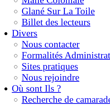
Glané Sur La Toile
Billet des lecteurs
Divers
Nous contacter
Formalités Administrat
Sites pratiques
Nous rejoindre
Où sont Ils ?
Recherche de camarad