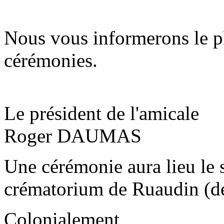
Nous vous informerons le pl
cérémonies.
Le président de l'amicale
Roger DAUMAS
Une cérémonie aura lieu le
crématorium de Ruaudin (de
Colonialement