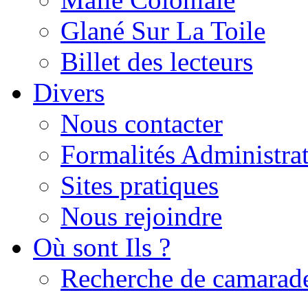
Glané Sur La Toile
Billet des lecteurs
Divers
Nous contacter
Formalités Administrat
Sites pratiques
Nous rejoindre
Où sont Ils ?
Recherche de camarad