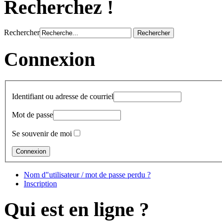
Recherchez !
Rechercher
Connexion
Identifiant ou adresse de courriel
Mot de passe
Se souvenir de moi
Nom d"utilisateur / mot de passe perdu ?
Inscription
Qui est en ligne ?