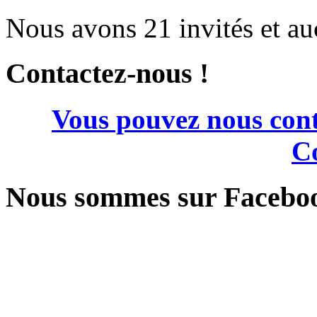
Nous avons 21 invités et a
Contactez-nous !
Vous pouvez nous cont
Co
Nous sommes sur Facebo