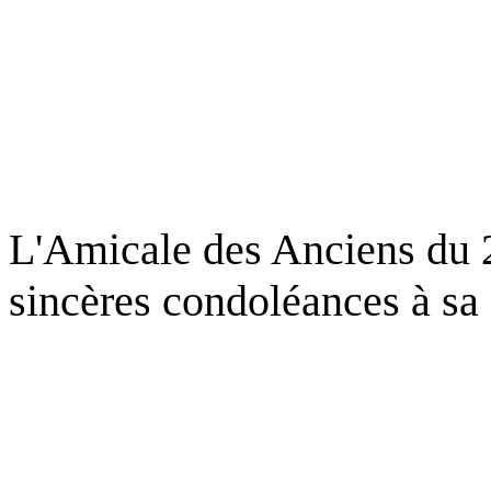
L'Amicale des Anciens du 
sincères condoléances à sa 