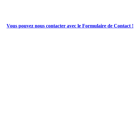
Vous pouvez nous contacter avec le Formulaire de Contact !