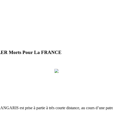
KAER Morts Pour La FRANCE
ANGARIS est prise à partie à très courte distance, au cours d’une patro