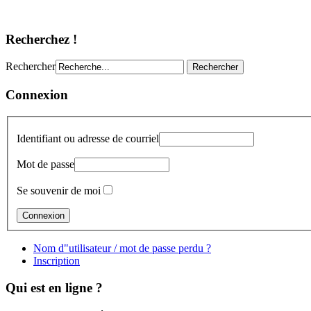
Recherchez !
Rechercher
Connexion
Identifiant ou adresse de courriel
Mot de passe
Se souvenir de moi
Nom d"utilisateur / mot de passe perdu ?
Inscription
Qui est en ligne ?