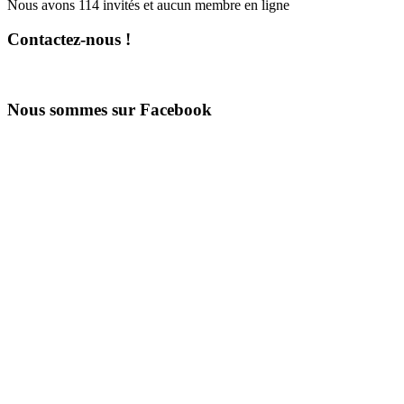
Nous avons 114 invités et aucun membre en ligne
Contactez-nous !
Nous sommes sur Facebook