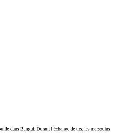
uille dans Bangui. Durant l’échange de tirs, les marsouins