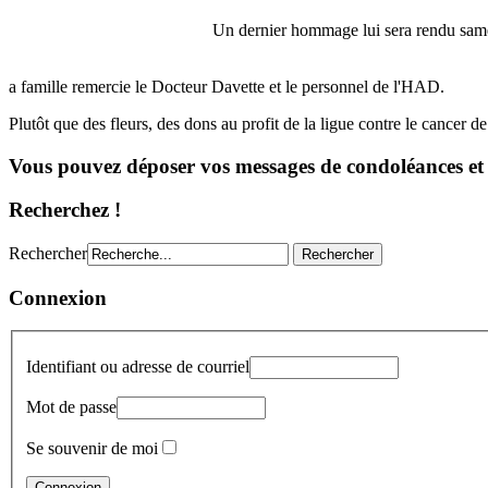
Un dernier hommage lui sera rendu samed
a famille remercie le Docteur Davette et le personnel de l'HAD.
Plutôt que des fleurs, des dons au profit de la ligue contre le cancer d
Vous pouvez déposer vos messages de condoléances et
Recherchez !
Rechercher
Connexion
Identifiant ou adresse de courriel
Mot de passe
Se souvenir de moi