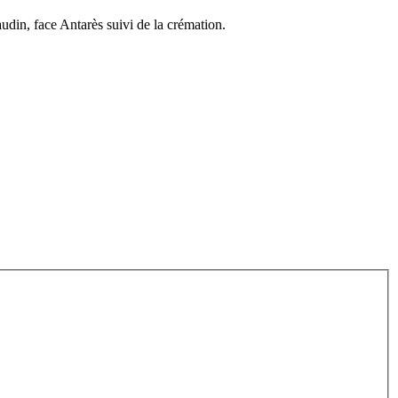
din, face Antarès suivi de la crémation.