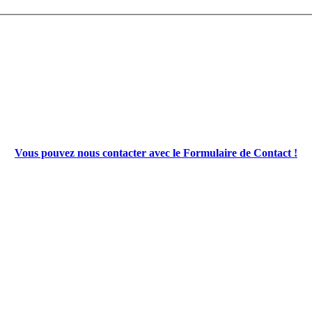
Vous pouvez nous contacter avec le Formulaire de Contact !