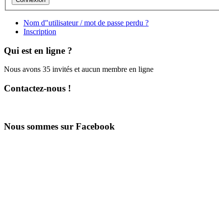
Nom d"utilisateur / mot de passe perdu ?
Inscription
Qui est en ligne ?
Nous avons 35 invités et aucun membre en ligne
Contactez-nous !
Nous sommes sur Facebook