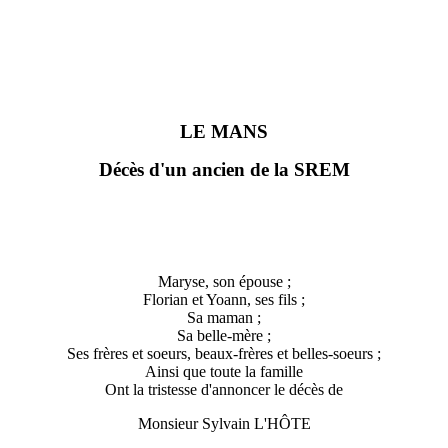
LE MANS
Décès d'un ancien de la SREM
Maryse, son épouse ;
Florian et Yoann, ses fils ;
Sa maman ;
Sa belle-mère ;
Ses frères et soeurs, beaux-frères et belles-soeurs ;
Ainsi que toute la famille
Ont la tristesse d'annoncer le décès de
Monsieur Sylvain L'HÔTE