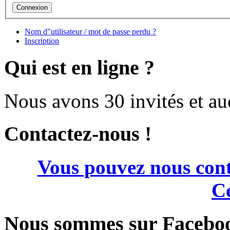
Nom d"utilisateur / mot de passe perdu ?
Inscription
Qui est en ligne ?
Nous avons 30 invités et a
Contactez-nous !
Vous pouvez nous cont
Co
Nous sommes sur Facebo