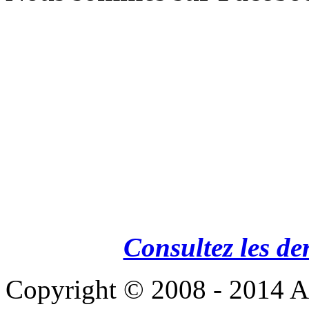
Consultez les de
Copyright © 2008 - 201