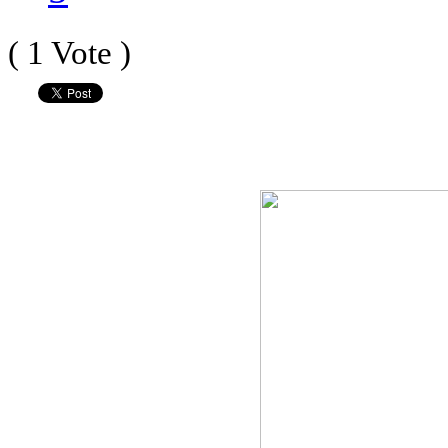
( 1 Vote )