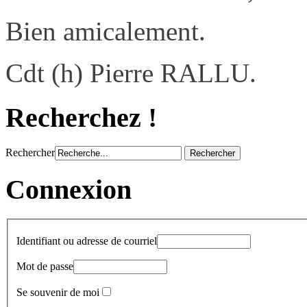
Bien amicalement.
Cdt (h) Pierre RALLU.
Recherchez !
Rechercher
Connexion
Identifiant ou adresse de courriel
Mot de passe
Se souvenir de moi