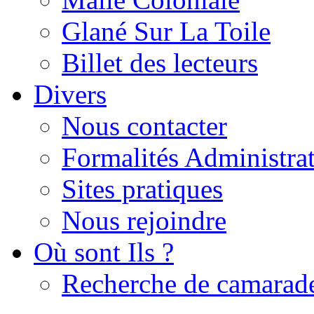
Glané Sur La Toile
Billet des lecteurs
Divers
Nous contacter
Formalités Administrat
Sites pratiques
Nous rejoindre
Où sont Ils ?
Recherche de camarad