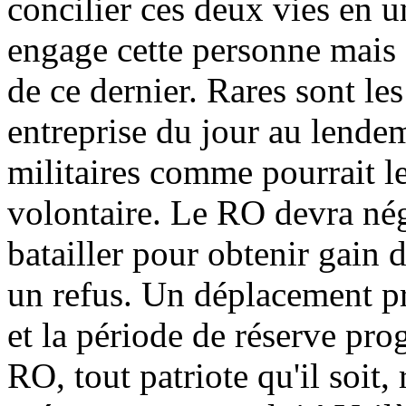
concilier ces deux vies en 
engage cette personne mais 
de ce dernier. Rares sont le
entreprise du jour au lende
militaires comme pourrait l
volontaire. Le RO devra né
batailler pour obtenir gain 
un refus. Un déplacement p
et la période de réserve pr
RO, tout patriote qu'il soit, 