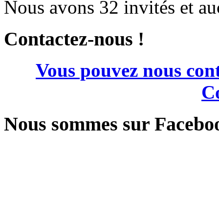
Nous avons 32 invités et a
Contactez-nous !
Vous pouvez nous cont
Co
Nous sommes sur Facebo