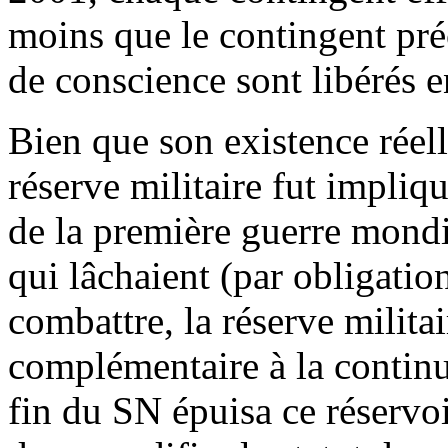
moins que le contingent pré
de conscience sont libérés e
Bien que son existence réel
réserve militaire fut impliq
de la première guerre mond
qui lâchaient (par obligatio
combattre, la réserve militai
complémentaire à la continu
fin du SN épuisa ce réservoir