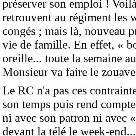
préserver son emploi ! Voilà
retrouvent au régiment les 
congés ; mais là, nouveau pr
vie de famille. En effet, « 
oreille... toute la semaine 
Monsieur va faire le zouave 
Le RC n'a pas ces contrainte
son temps puis rend compte.
ni avec son patron ni avec 
devant la télé le week-end...