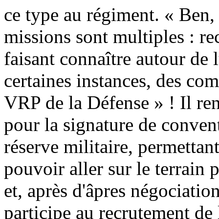
ce type au régiment. « Ben, i
missions sont multiples : re
faisant connaître autour de 
certaines instances, des com
VRP de la Défense » ! Il ren
pour la signature de convent
réserve militaire, permettan
pouvoir aller sur le terrain 
et, après d'âpres négociations
participe au recrutement de 