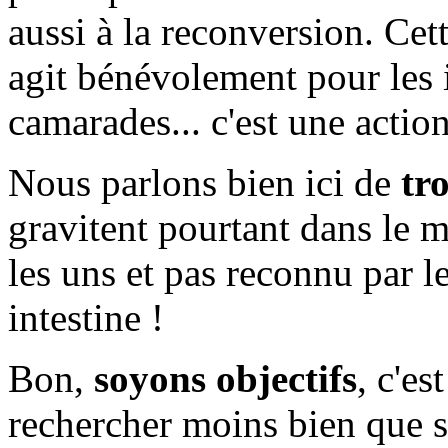
aussi à la reconversion. Cett
agit bénévolement pour les i
camarades... c'est une action
Nous parlons bien ici de
tr
gravitent pourtant dans le 
les uns et pas reconnu par l
intestine !
Bon,
soyons objectifs
, c'e
rechercher moins bien que s