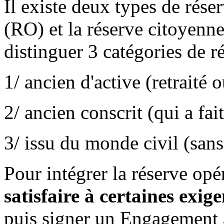
Il existe deux types de réser
(RO) et la réserve citoyenn
distinguer 3 catégories de ré
1/ ancien d'active (retraité 
2/ ancien conscrit (qui a fai
3/ issu du monde civil (sans
Pour intégrer la réserve opé
satisfaire à certaines exige
puis signer un Engagement 