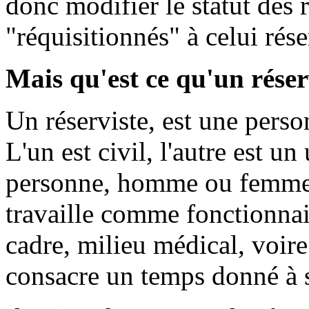
donc modifier le statut des
"réquisitionnés" à celui rése
Mais qu'est ce qu'un rése
Un réserviste, est une pers
L'un est civil, l'autre est u
personne, homme ou femme, 
travaille comme fonctionnair
cadre, milieu médical, voire
consacre un temps donné à s