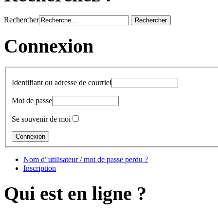
Rechercher
Connexion
Identifiant ou adresse de courriel
Mot de passe
Se souvenir de moi
Nom d"utilisateur / mot de passe perdu ?
Inscription
Qui est en ligne ?