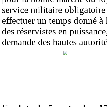
service militaire obligatoi
effectuer un temps donné à l
des réservistes en puissance,
demande des hautes autorité