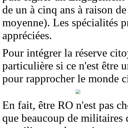
de un à cinq ans à raison de
moyenne). Les spécialités pr
appréciées.
Pour intégrer la réserve ci
particulière si ce n'est être
pour rapprocher le monde ci
En fait, être RO n'est pas c
que beaucoup de militaires