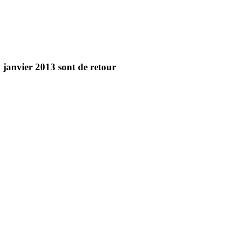
1 janvier 2013
sont de retour