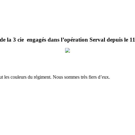
 de la 3 cie engagés dans l’opération Serval depuis le 1
haut les couleurs du régiment. Nous sommes très fiers d’eux.