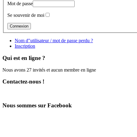
Mot de passe
Se souvenir de moi
Nom d"utilisateur / mot de passe perdu ?
Inscription
Qui est en ligne ?
Nous avons 27 invités et aucun membre en ligne
Contactez-nous !
Nous sommes sur Facebook