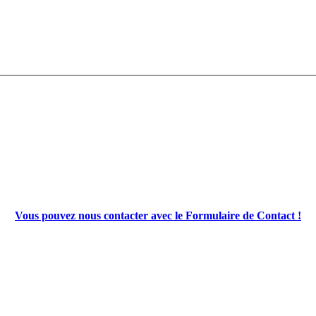
Vous pouvez nous contacter avec le Formulaire de Contact !