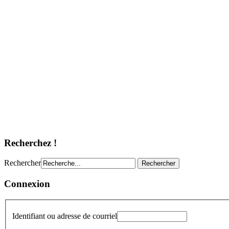
Recherchez !
Rechercher
Connexion
Identifiant ou adresse de courriel