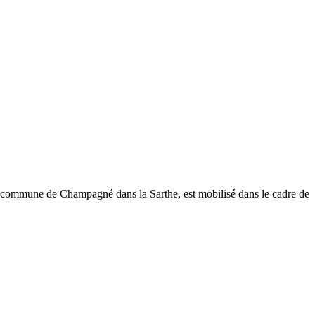
commune de Champagné dans la Sarthe, est mobilisé dans le cadre de