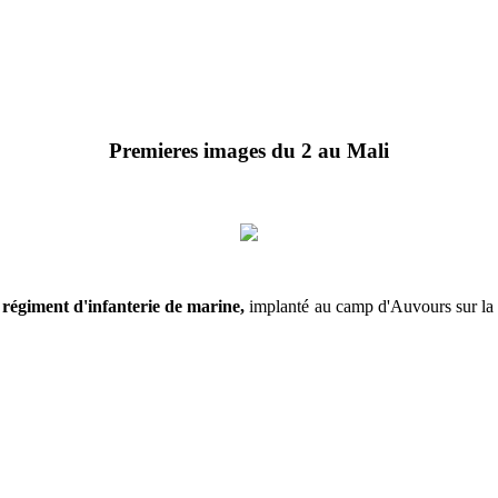
Premieres images du 2 au Mali
régiment d'infanterie de marine,
implanté au camp d'Auvours sur la 