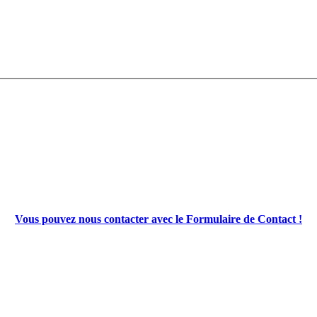
Vous pouvez nous contacter avec le Formulaire de Contact !