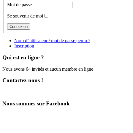
Mot de passe
Se souvenir de moi
Nom d"utilisateur / mot de passe perdu ?
Inscription
Qui est en ligne ?
Nous avons 64 invités et aucun membre en ligne
Contactez-nous !
Nous sommes sur Facebook