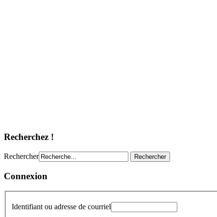
Recherchez !
Rechercher
Connexion
Identifiant ou adresse de courriel