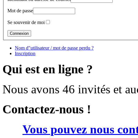
Mot de passe
Se souvenir de moi
Nom d"utilisateur / mot de passe perdu ?
Inscription
Qui est en ligne ?
Nous avons 46 invités et a
Contactez-nous !
Vous pouvez nous cont