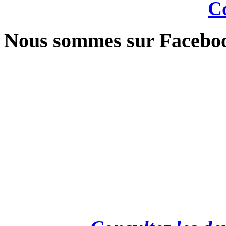
Co
Nous sommes sur Facebo