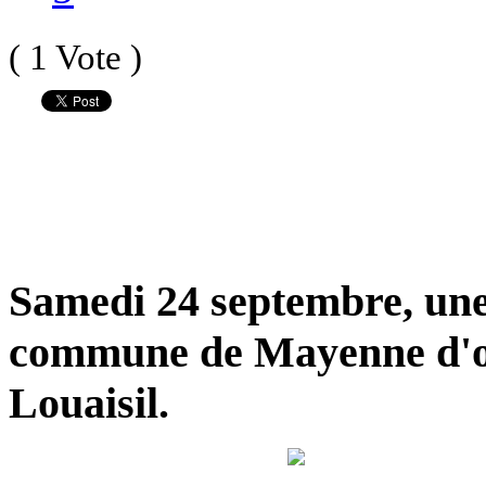
( 1 Vote )
Samedi 24 septembre, une 
commune de Mayenne d'où 
Louaisil.