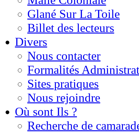
Glané Sur La Toile
Billet des lecteurs
Divers
Nous contacter
Formalités Administrat
Sites pratiques
Nous rejoindre
Où sont Ils ?
Recherche de camarad