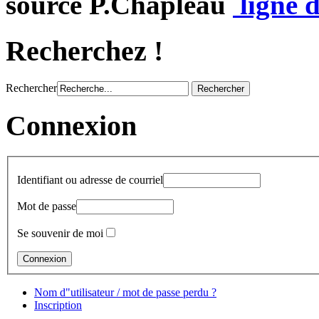
source P.Chapleau
ligne d
Recherchez !
Rechercher
Connexion
Identifiant ou adresse de courriel
Mot de passe
Se souvenir de moi
Nom d"utilisateur / mot de passe perdu ?
Inscription