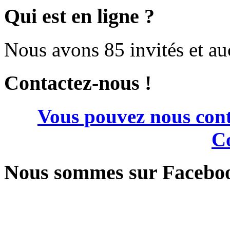
Qui est en ligne ?
Nous avons 85 invités et a
Contactez-nous !
Vous pouvez nous cont
Co
Nous sommes sur Facebo