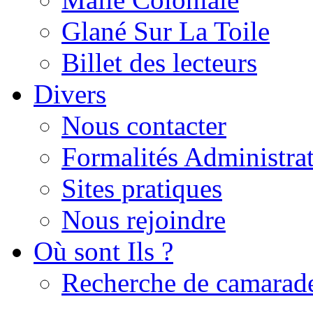
Glané Sur La Toile
Billet des lecteurs
Divers
Nous contacter
Formalités Administrat
Sites pratiques
Nous rejoindre
Où sont Ils ?
Recherche de camarad