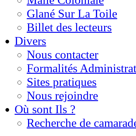
Glané Sur La Toile
Billet des lecteurs
Divers
Nous contacter
Formalités Administrat
Sites pratiques
Nous rejoindre
Où sont Ils ?
Recherche de camarad