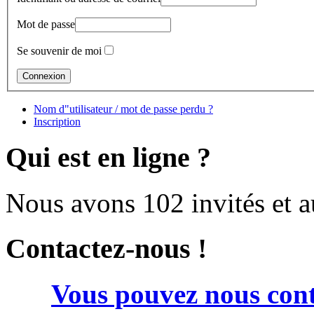
Mot de passe
Se souvenir de moi
Nom d"utilisateur / mot de passe perdu ?
Inscription
Qui est en ligne ?
Nous avons 102 invités et 
Contactez-nous !
Vous pouvez nous cont