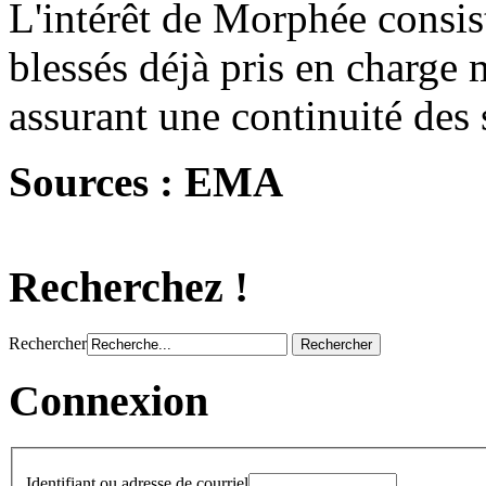
L'intérêt de Morphée consist
blessés déjà pris en charge 
assurant une continuité des 
Sources : EMA
Recherchez !
Rechercher
Connexion
Identifiant ou adresse de courriel