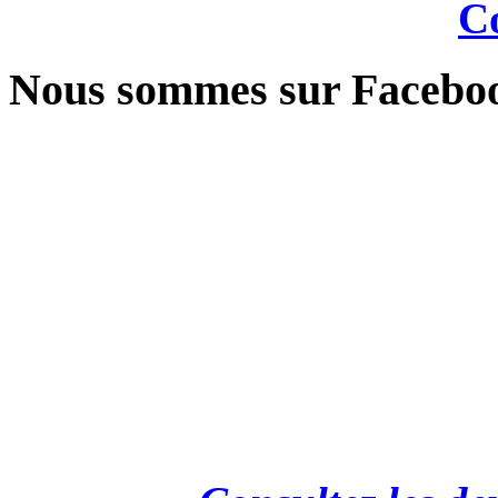
Co
Nous sommes sur Facebo