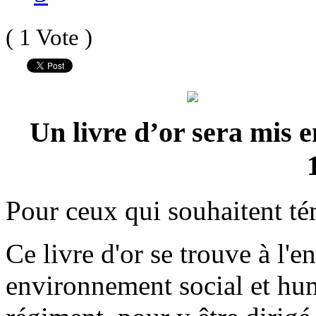
( 1 Vote )
Un livre d’or sera mis e
Pour ceux qui souhaitent té
Ce livre d'or se trouve à l'e
environnement social et hum