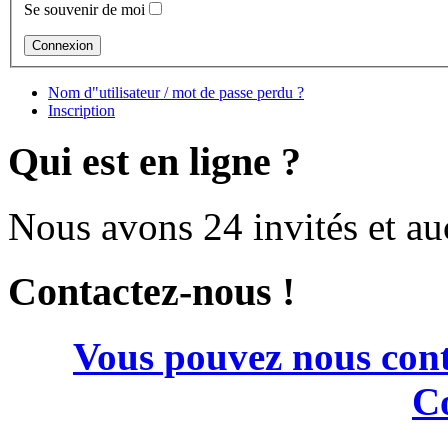
Se souvenir de moi
Nom d"utilisateur / mot de passe perdu ?
Inscription
Qui est en ligne ?
Nous avons 24 invités et a
Contactez-nous !
Vous pouvez nous cont
Co