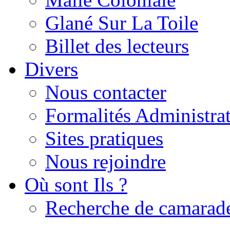
Glané Sur La Toile
Billet des lecteurs
Divers
Nous contacter
Formalités Administrat
Sites pratiques
Nous rejoindre
Où sont Ils ?
Recherche de camarad