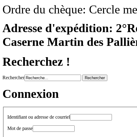
Ordre du chèque: Cercle m
Adresse d'expédition: 2°R
Caserne Martin des Palli
Recherchez !
Rechercher
Connexion
Identifiant ou adresse de courriel
Mot de passe