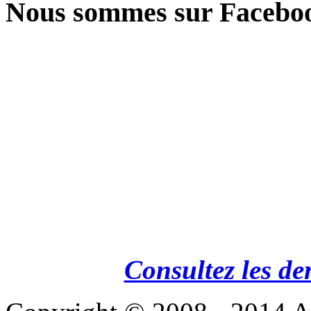
Nous sommes sur Facebo
Consultez les de