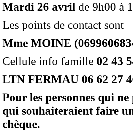
Mardi 26 avril
de 9h00 à 
Les points de contact sont
Mme MOINE (069960683
Cellule info famille
02 43 5
LTN FERMAU 06 62 27 4
Pour les personnes qui ne 
qui souhaiteraient faire 
chèque.