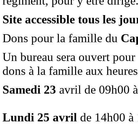
régiment, pour y être dirigé
Site accessible tous les j
Dons pour la famille du
Ca
Un bureau sera ouvert pour 
dons à la famille aux heures
Samedi 23
avril de 09h00 
Lundi 25 avril
de 14h00 à