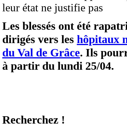
leur état ne justifie pas
Les blessés ont été rapatr
dirigés vers les
hôpitaux m
du Val de Grâce
. Ils pour
à partir du lundi 25/04.
Recherchez !