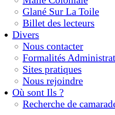
Glané Sur La Toile
Billet des lecteurs
Divers
Nous contacter
Formalités Administrat
Sites pratiques
Nous rejoindre
Où sont Ils ?
Recherche de camarad