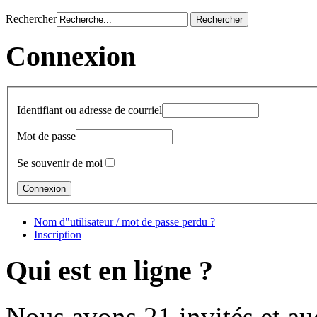
Rechercher
Connexion
Identifiant ou adresse de courriel
Mot de passe
Se souvenir de moi
Nom d"utilisateur / mot de passe perdu ?
Inscription
Qui est en ligne ?
Nous avons 21 invités et a