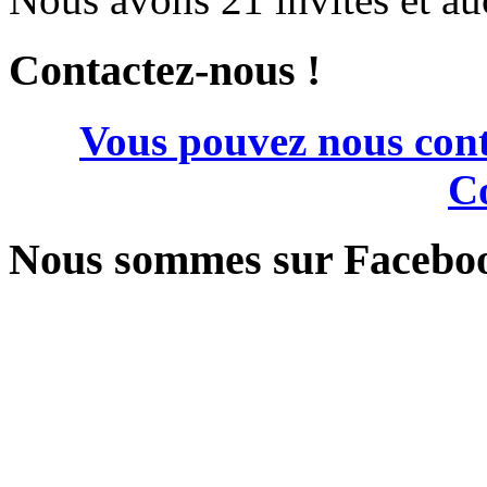
Contactez-nous !
Vous pouvez nous cont
Co
Nous sommes sur Facebo