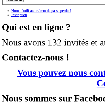
Nom d"utilisateur / mot de passe perdu ?
Inscription
Qui est en ligne ?
Nous avons 132 invités et 
Contactez-nous !
Vous pouvez nous cont
Co
Nous sommes sur Facebo