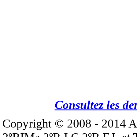
Consultez les de
Copyright © 2008 - 201