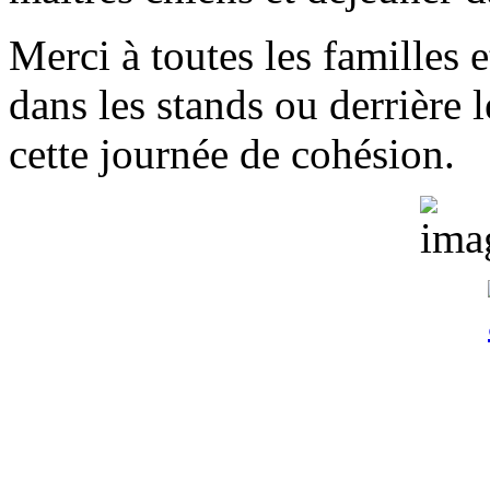
Merci à toutes les familles 
dans les stands ou derrière l
cette journée de cohésion.