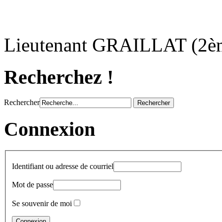
Lieutenant GRAILLAT (2è
Recherchez !
Rechercher
Connexion
Identifiant ou adresse de courriel
Mot de passe
Se souvenir de moi