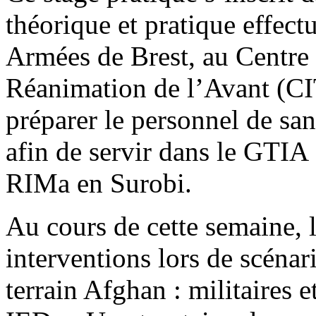
théorique et pratique effect
Armées de Brest, au Centre 
Réanimation de l’Avant (CI
préparer le personnel de sant
afin de servir dans le GTIA
RIMa en Surobi.
Au cours de cette semaine, le
interventions lors de scénari
terrain Afghan : militaires 