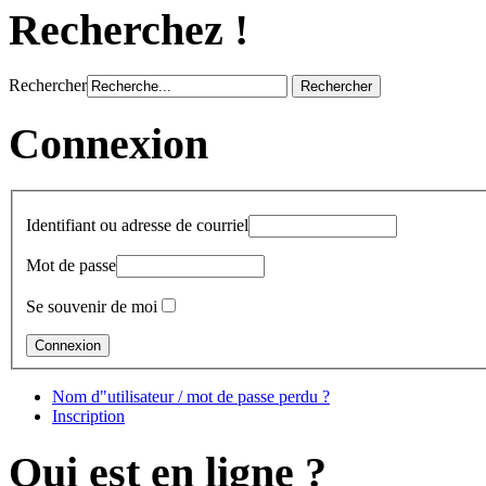
Recherchez !
Rechercher
Connexion
Identifiant ou adresse de courriel
Mot de passe
Se souvenir de moi
Nom d"utilisateur / mot de passe perdu ?
Inscription
Qui est en ligne ?