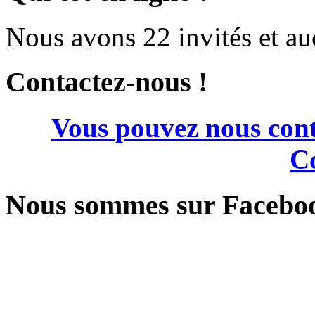
Nous avons 22 invités et a
Contactez-nous !
Vous pouvez nous cont
Co
Nous sommes sur Facebo