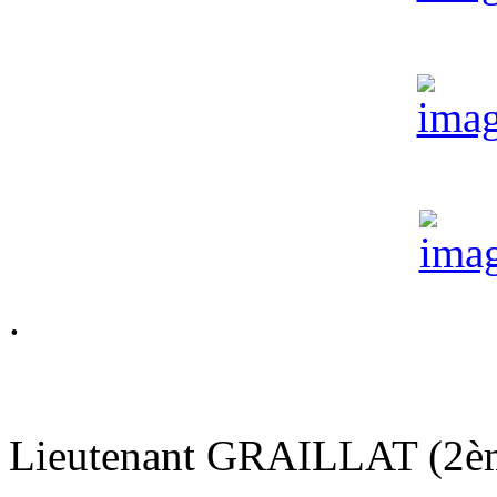
.
Lieutenant GRAILLAT (2è