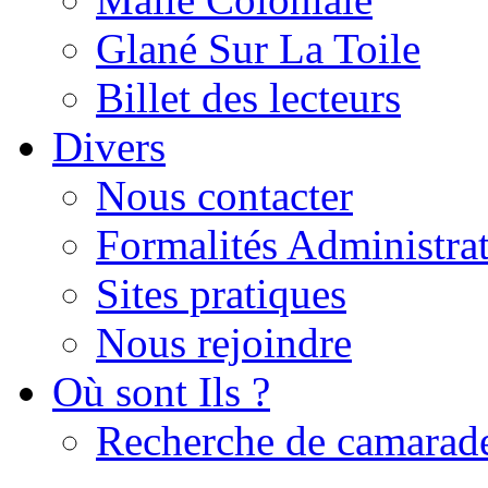
Glané Sur La Toile
Billet des lecteurs
Divers
Nous contacter
Formalités Administrat
Sites pratiques
Nous rejoindre
Où sont Ils ?
Recherche de camarad