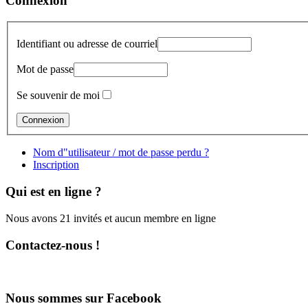
Connexion
Identifiant ou adresse de courriel
Mot de passe
Se souvenir de moi
Nom d"utilisateur / mot de passe perdu ?
Inscription
Qui est en ligne ?
Nous avons 21 invités et aucun membre en ligne
Contactez-nous !
Nous sommes sur Facebook