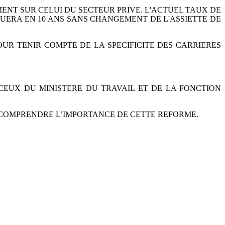
MENT SUR CELUI DU SECTEUR PRIVE.
L'ACTUEL TAUX DE
TUERA EN 10 ANS
SANS CHANGEMENT DE L'ASSIETTE DE
OUR TENIR COMPTE DE LA SPECIFICITE DES
CARRIERES
CEUX DU MINISTERE DU TRAVAIL
ET DE LA FONCTION
 COMPRENDRE L’IMPORTANCE DE CETTE
REFORME.