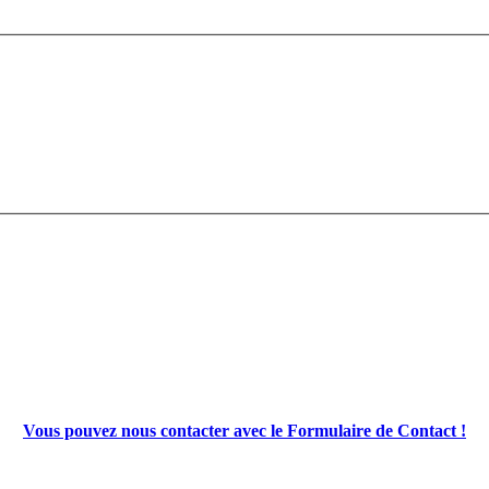
Vous pouvez nous contacter avec le Formulaire de Contact !