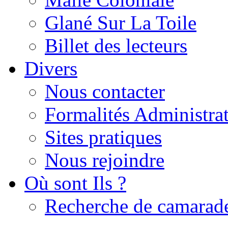
Glané Sur La Toile
Billet des lecteurs
Divers
Nous contacter
Formalités Administrat
Sites pratiques
Nous rejoindre
Où sont Ils ?
Recherche de camarad