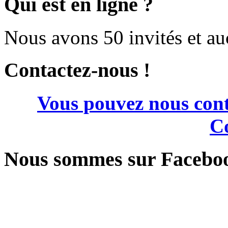
Qui est en ligne ?
Nous avons 50 invités et a
Contactez-nous !
Vous pouvez nous cont
Co
Nous sommes sur Facebo