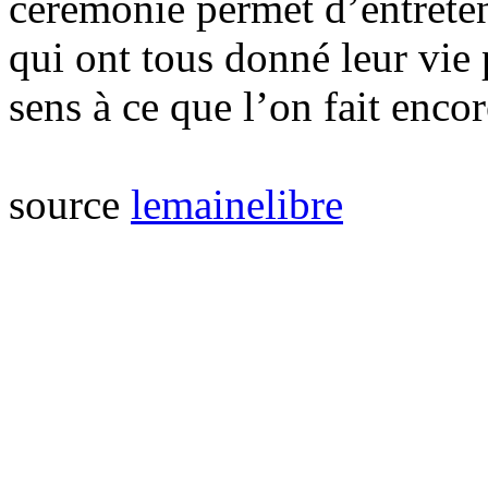
cérémonie permet d’entrete
qui ont tous donné leur vie 
sens à ce que l’on fait enco
source
lemainelibre