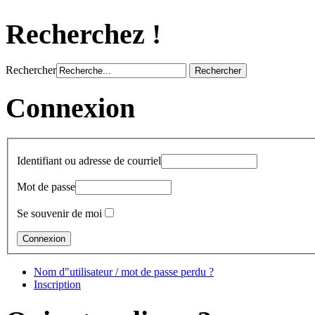
Recherchez !
Rechercher
Connexion
Identifiant ou adresse de courriel
Mot de passe
Se souvenir de moi
Nom d"utilisateur / mot de passe perdu ?
Inscription