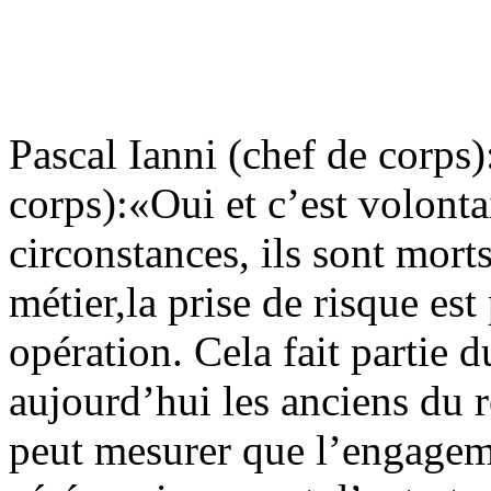
Pascal Ianni (chef de corps)
corps):«Oui et c’est volonta
circonstances, ils sont mort
métier,la prise de risque es
opération. Cela fait partie 
aujourd’hui les anciens du 
peut mesurer que l’engagem