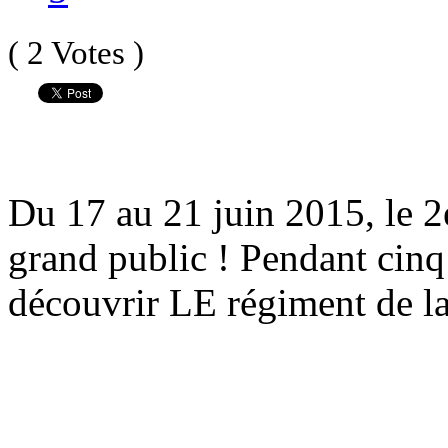
( 2 Votes )
Du 17 au 21 juin 2015, le 2
grand public ! Pendant cinq 
découvrir LE régiment de la