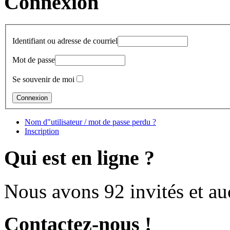
Connexion
Identifiant ou adresse de courriel
Mot de passe
Se souvenir de moi
Nom d"utilisateur / mot de passe perdu ?
Inscription
Qui est en ligne ?
Nous avons 92 invités et a
Contactez-nous !