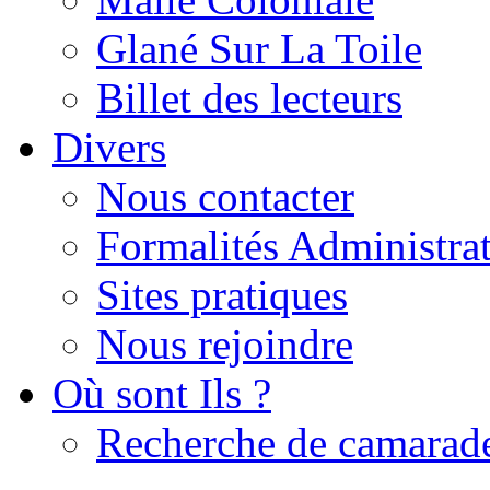
Glané Sur La Toile
Billet des lecteurs
Divers
Nous contacter
Formalités Administrat
Sites pratiques
Nous rejoindre
Où sont Ils ?
Recherche de camarad