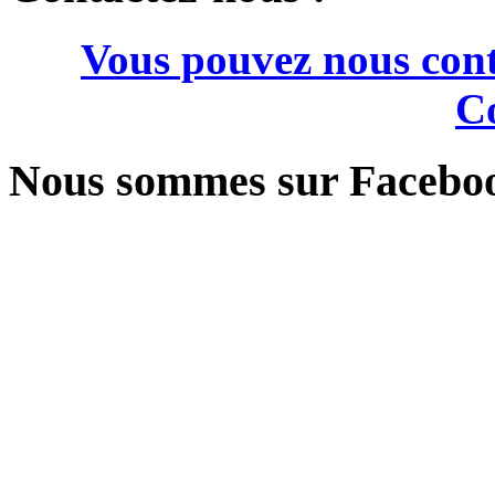
Vous pouvez nous cont
Co
Nous sommes sur Facebo