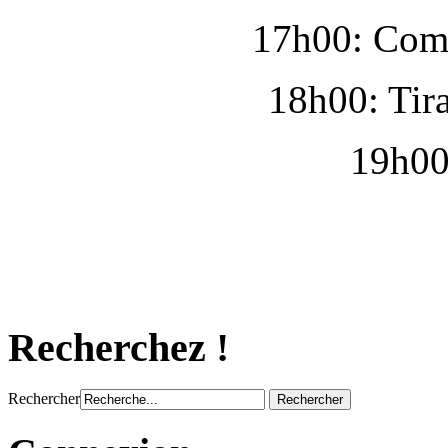
17h00: Comb
18h00: Tir
19h00
Recherchez !
Rechercher