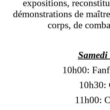
expositions, reconstitu
démonstrations de maître
corps, de comba
Samedi 
10h00: Fanf
10h30: 
11h00: C