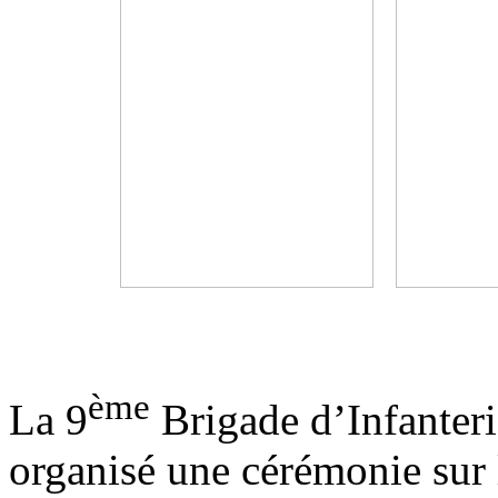
ème
La 9
Brigade d’Infanteri
organisé une cérémonie sur 