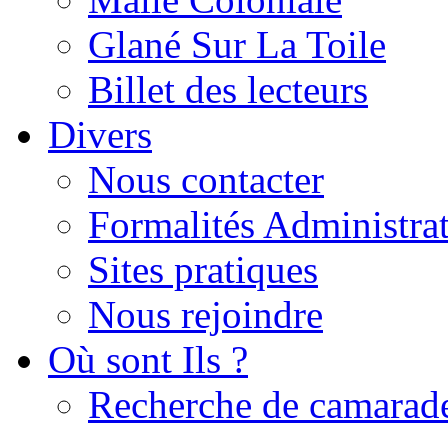
Glané Sur La Toile
Billet des lecteurs
Divers
Nous contacter
Formalités Administrat
Sites pratiques
Nous rejoindre
Où sont Ils ?
Recherche de camarad