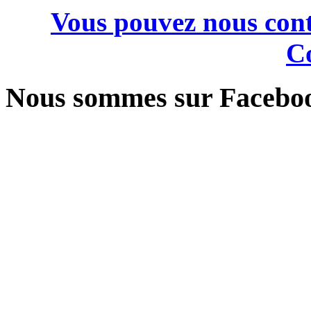
Vous pouvez nous cont
Co
Nous sommes sur Facebo