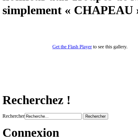
simplement « CHAPEAU » 
Recherchez !
Rechercher
Connexion