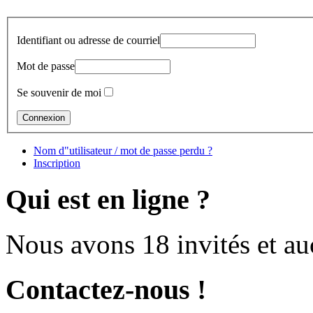
Identifiant ou adresse de courriel
Mot de passe
Se souvenir de moi
Nom d"utilisateur / mot de passe perdu ?
Inscription
Qui est en ligne ?
Nous avons 18 invités et a
Contactez-nous !