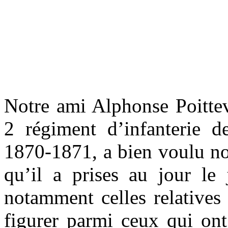
Notre ami Alphonse Poittev
2 régiment d’infanterie d
1870-1871, a bien voulu no
qu’il a prises au jour le
notamment celles relatives
figurer parmi ceux qui ont 