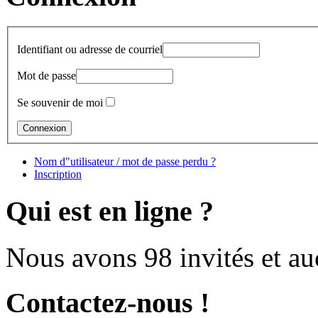
Identifiant ou adresse de courriel
Mot de passe
Se souvenir de moi
Nom d"utilisateur / mot de passe perdu ?
Inscription
Qui est en ligne ?
Nous avons 98 invités et a
Contactez-nous !