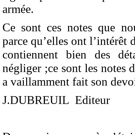
armée.
Ce sont ces notes que no
parce qu’elles ont l’intérêt 
contiennent bien des dét
négliger ;ce sont les notes 
a vaillamment fait son devoi
J.DUBREUIL Editeur