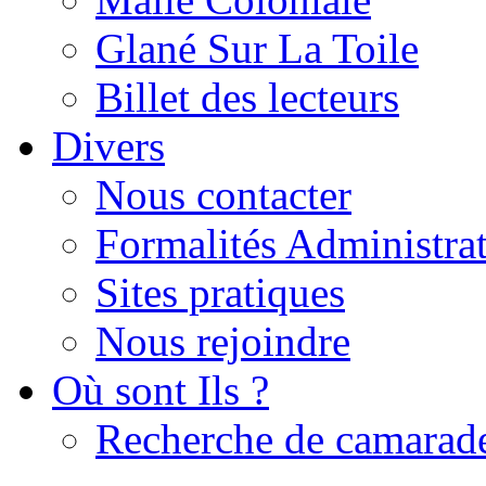
Glané Sur La Toile
Billet des lecteurs
Divers
Nous contacter
Formalités Administrat
Sites pratiques
Nous rejoindre
Où sont Ils ?
Recherche de camarad