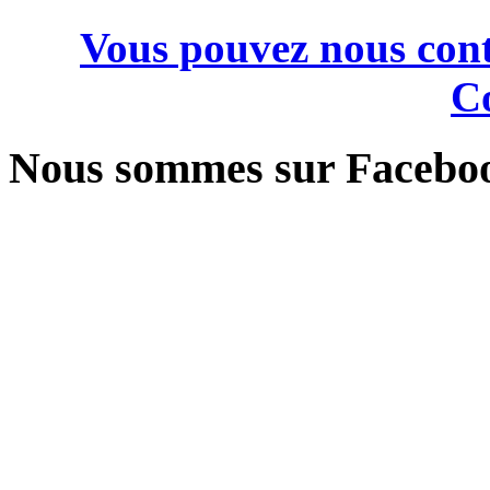
Vous pouvez nous cont
Co
Nous sommes sur Facebo