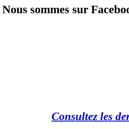
Nous sommes sur Facebo
Consultez les de