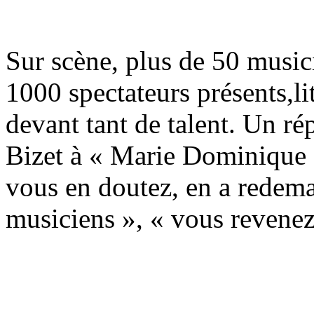
Sur scène, plus de 50 music
1000 spectateurs présents,li
devant tant de talent. Un ré
Bizet à « Marie Dominique »
vous en doutez, en a redema
musiciens », « vous revenez 