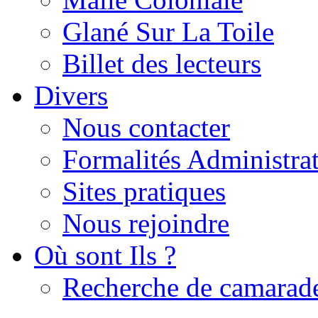
Glané Sur La Toile
Billet des lecteurs
Divers
Nous contacter
Formalités Administrat
Sites pratiques
Nous rejoindre
Où sont Ils ?
Recherche de camarad