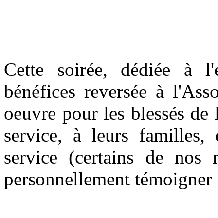
Cette soirée, dédiée à l'e
bénéfices reversée à l'Ass
oeuvre pour les blessés de 
service, à leurs familles,
service (certains de nos
personnellement témoigner 