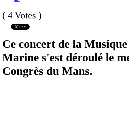
( 4 Votes )
Ce concert de la Musique
Marine s'est déroulé le m
Congrès du Mans.