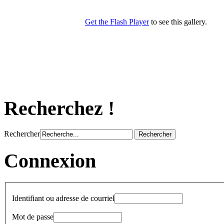
Recherchez !
Rechercher
Connexion
Identifiant ou adresse de courriel
Mot de passe