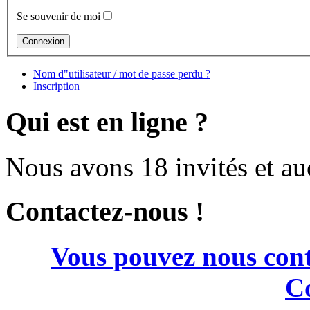
Se souvenir de moi
Nom d"utilisateur / mot de passe perdu ?
Inscription
Qui est en ligne ?
Nous avons 18 invités et a
Contactez-nous !
Vous pouvez nous cont
Co